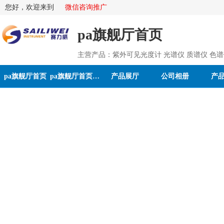
您好，欢迎来到
微信咨询推广
pa旗舰厅首页
pa旗舰厅首页
pa旗舰厅首页的介绍
产品展厅
公司相册
产