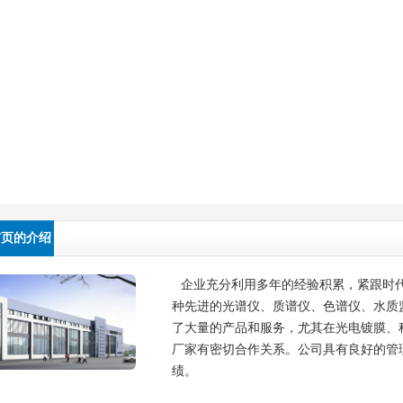
首页的介绍
企业充分利用多年的经验积累，紧跟时
种先进的光谱仪、质谱仪、色谱仪、水质
了大量的产品和服务，尤其在光电镀膜、
厂家有密切合作关系。公司具有良好的管
绩。