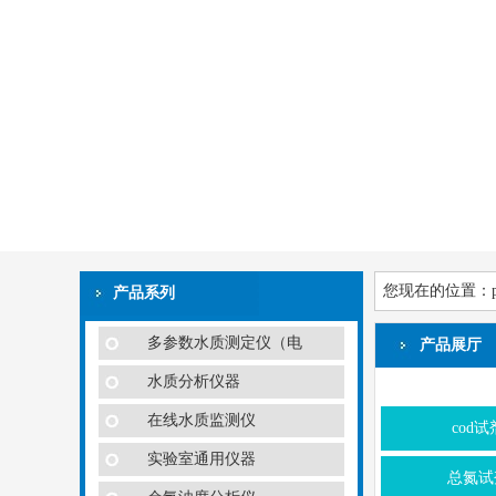
您现在的位置：
产品系列
多参数水质测定仪（电
产品展厅
水质分析仪器
在线水质监测仪
cod试
实验室通用仪器
总氮试