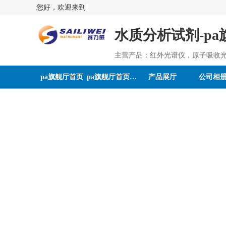
您好，欢迎来到
水质分析试剂-p
主营产品：红外光谱仪，原子吸收
pa旗舰厅首页
pa旗舰厅首页的介绍
产品展厅
公司相