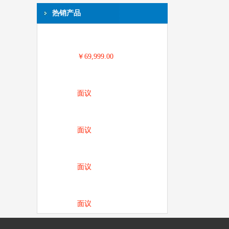
热销产品
￥69,999.00
面议
面议
面议
面议