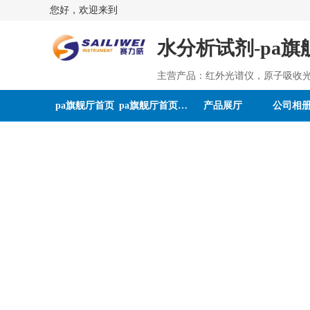
您好，欢迎来到
水分析试剂-pa旗
主营产品：红外光谱仪，原子吸收
pa旗舰厅首页
pa旗舰厅首页的介绍
产品展厅
公司相