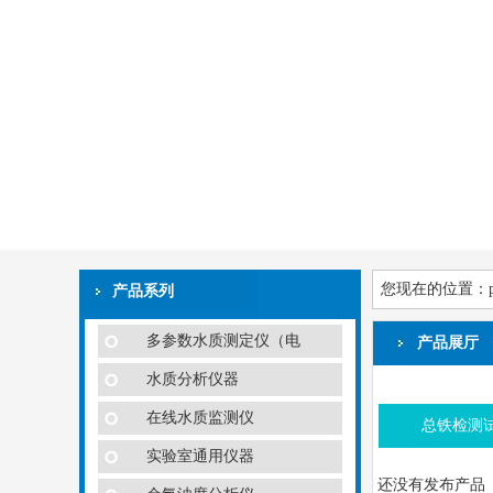
您现在的位置：
产品系列
多参数水质测定仪（电
产品展厅
水质分析仪器
在线水质监测仪
总铁检测
实验室通用仪器
还没有发布产品