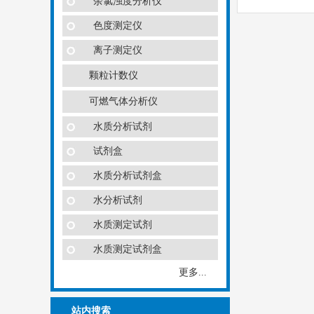
余氯浊度分析仪
色度测定仪
离子测定仪
颗粒计数仪
可燃气体分析仪
水质分析试剂
试剂盒
水质分析试剂盒
水分析试剂
水质测定试剂
水质测定试剂盒
更多...
站内搜索