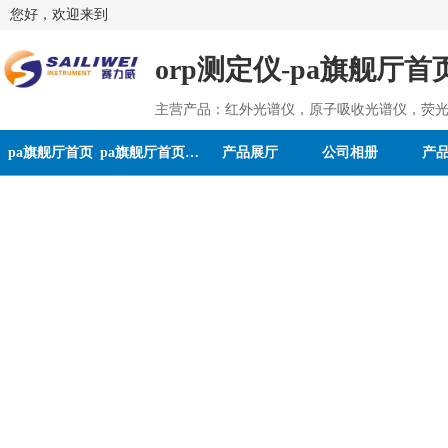
您好，欢迎来到
orp测定仪-pa旗舰厅首
主营产品：红外光谱仪，原子吸收光谱仪，荧光
pa旗舰厅首页
pa旗舰厅首页的介绍
产品展厅
公司相册
产