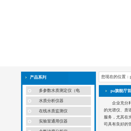
您现在的位置：
产品系列
多参数水质测定仪（电
pa旗舰厅
水质分析仪器
企业充分
的光谱仪、质
在线水质监测仪
服务，尤其在
实验室通用仪器
司具有良好的