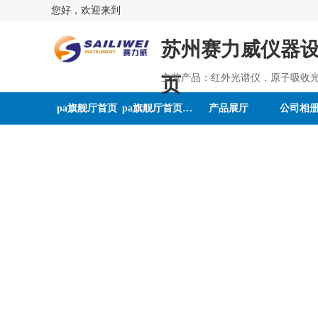
您好，欢迎来到
苏州赛力威仪器设
主营产品：红外光谱仪，原子吸收
页
pa旗舰厅首页
pa旗舰厅首页的介绍
产品展厅
公司相