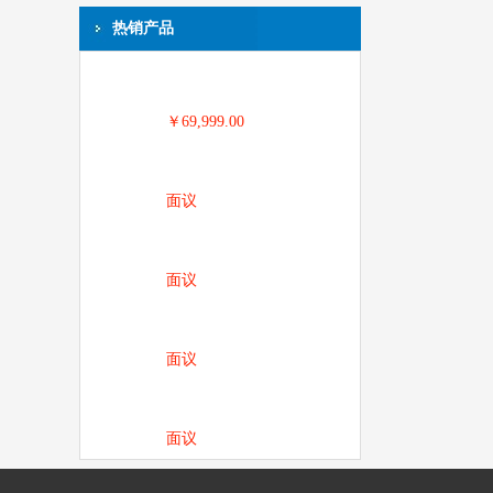
热销产品
￥69,999.00
面议
面议
面议
面议