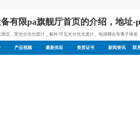
备有限pa旗舰厅首页的介绍，地址-p
光谱仪，荧光分光光度计，紫外/可见光分光光度计、电感耦合等离子体发
册
产品视频
最新供应
资质证书
新闻资讯