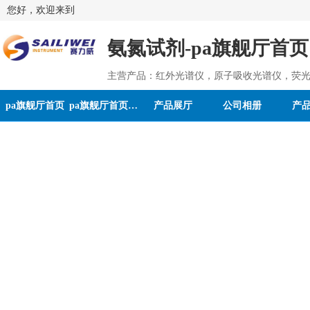
您好，欢迎来到
氨氮试剂-pa旗舰厅首页
主营产品：红外光谱仪，原子吸收光谱仪，荧光
pa旗舰厅首页
pa旗舰厅首页的介绍
产品展厅
公司相册
产