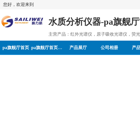
您好，欢迎来到
水质分析仪器-pa旗舰
主营产品：红外光谱仪，原子吸收光谱仪，荧光
pa旗舰厅首页
pa旗舰厅首页的介绍
产品展厅
公司相册
产