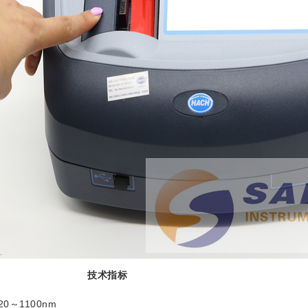
技术指标
20～1100nm