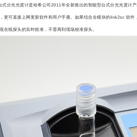
 台式分光光度计是哈希公司2011年全新推出的智能型台式分光光度
，更可直接上网更新软件和用户手册。如果结合全模块的link2sc 
现在线探头的实时校准，不需再到现场校准探头。