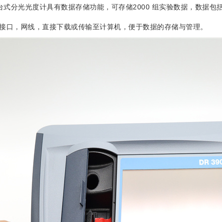
 台式分光光度计具有数据存储功能，可存储2000 组实验数据，数据
b 接口，网线，直接下载或传输至计算机，便于数据的存储与管理。