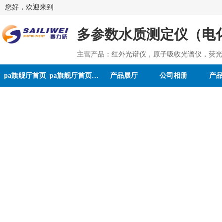
您好，欢迎来到
多参数水质测定仪（电化
主营产品：红外光谱仪，原子吸收光谱仪，荧光
pa旗舰厅首页
pa旗舰厅首页的介绍
产品展厅
公司相册
产