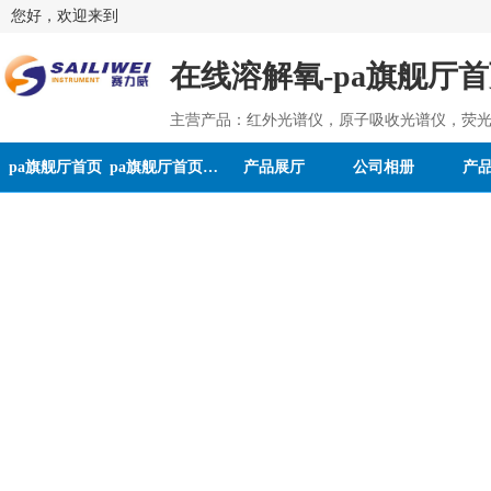
您好，欢迎来到
在线溶解氧-pa旗舰厅
主营产品：红外光谱仪，原子吸收光谱仪，荧光
pa旗舰厅首页
pa旗舰厅首页的介绍
产品展厅
公司相册
产