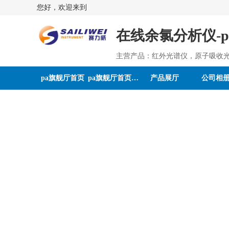
您好，欢迎来到
在线余氯分析仪-
主营产品：红外光谱仪，原子吸收
pa旗舰厅首页
pa旗舰厅首页的介绍
产品展厅
公司相