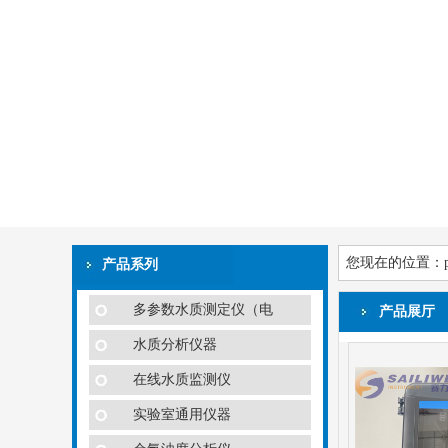
您现在的位置：
产品系列
多参数水质测定仪（电
产品展厅
水质分析仪器
在线水质监测仪
实验室通用仪器