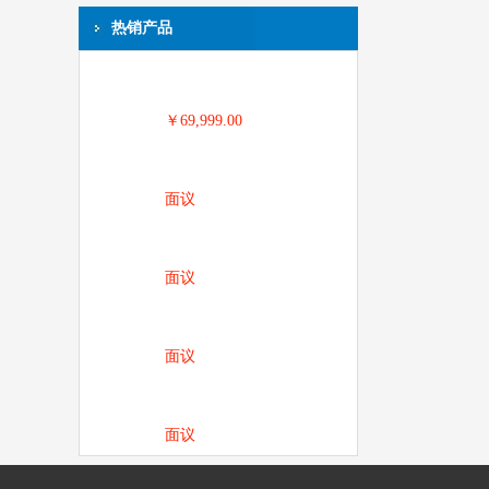
热销产品
￥69,999.00
面议
面议
面议
面议