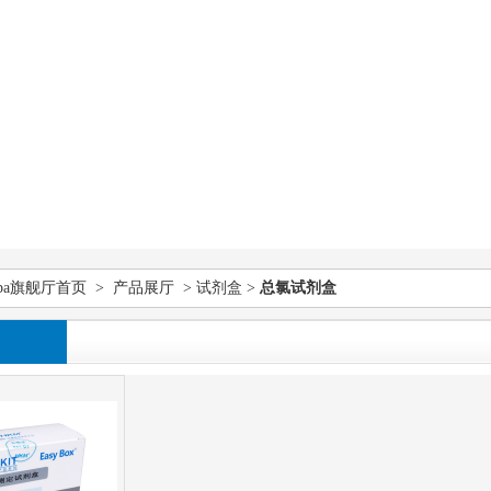
pa旗舰厅首页
>
产品展厅
>
试剂盒
>
总氯试剂盒