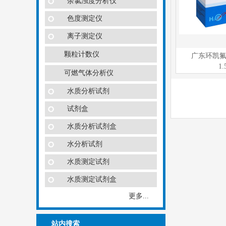
余氯浊度分析仪
色度测定仪
离子测定仪
颗粒计数仪
广东环凯氟
1.
可燃气体分析仪
水质分析试剂
试剂盒
水质分析试剂盒
水分析试剂
水质测定试剂
水质测定试剂盒
更多...
站内搜索