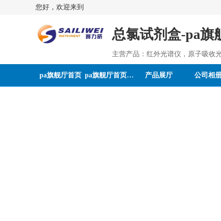
您好，欢迎来到
总氯试剂盒-pa旗
主营产品：红外光谱仪，原子吸收
pa旗舰厅首页
pa旗舰厅首页的介绍
产品展厅
公司相