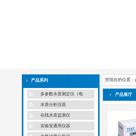
您现在的位置：
产品系列
多参数水质测定仪（电
产品展厅
水质分析仪器
在线水质监测仪
实验室通用仪器