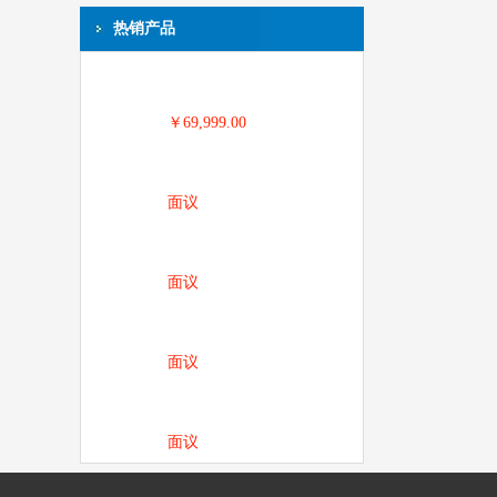
热销产品
￥69,999.00
面议
面议
面议
面议