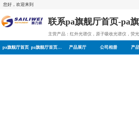
您好，欢迎来到
联系pa旗舰厅首页-pa
主营产品：红外光谱仪，原子吸收光谱仪，荧光
pa旗舰厅首页
pa旗舰厅首页的介绍
产品展厅
公司相册
产