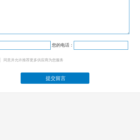
您的电话：
同意
并允许推荐更多供应商为您服务