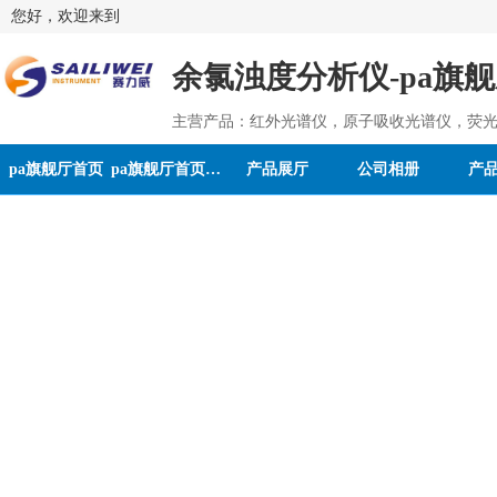
您好，欢迎来到
余氯浊度分析仪-pa旗
主营产品：红外光谱仪，原子吸收光谱仪，荧光
pa旗舰厅首页
pa旗舰厅首页的介绍
产品展厅
公司相册
产