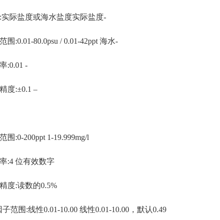
实际盐度或海水盐度实际盐度-
01-80.0psu / 0.01-42ppt 海水-
.01 -
±0.1 –
-200ppt 1-19.999mg/l
4 位有效数字
:读数的0.5%
范围:线性0.01-10.00 线性0.01-10.00，默认0.49