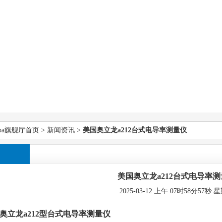
pa旗舰厅首页
>
新闻资讯
>
美国奥立龙a212台式电导率测量仪
美国奥立龙a212台式电导率
2025-03-12 上午 07时58分57秒 
奥立龙a212型台式电导率测量仪