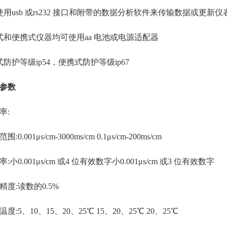
用usb 或rs232 接口和附带的数据分析软件来传输数据或更新仪
和便携式仪器均可使用aa 电池或电源适配器
防护等级ip54，便携式防护等级ip67
参数
:
001μs/cm-3000ms/cm 0.1μs/cm-200ms/cm
0.001μs/cm 或4 位有效数字小0.001μs/cm 或3 位有效数字
:读数的0.5%
5、10、15、20、25℃ 15、20、25℃ 20、25℃