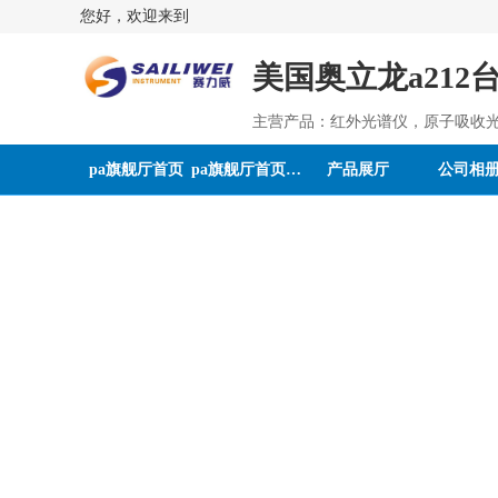
您好，欢迎来到
美国奥立龙a212
主营产品：红外光谱仪，原子吸收
pa旗舰厅首页
pa旗舰厅首页的介绍
产品展厅
公司相