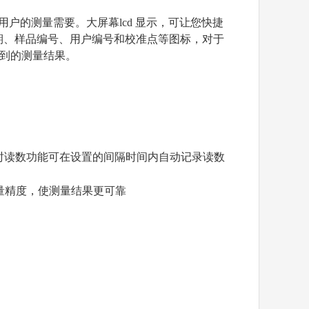
量仪可满足不同用户的测量需要。大屏幕lcd 显示，可让您快捷
、日期、样品编号、用户编号和校准点等图标，对于
到的测量结果。
。定时读数功能可在设置的间隔时间内自动记录读数
量精度，使测量结果更可靠