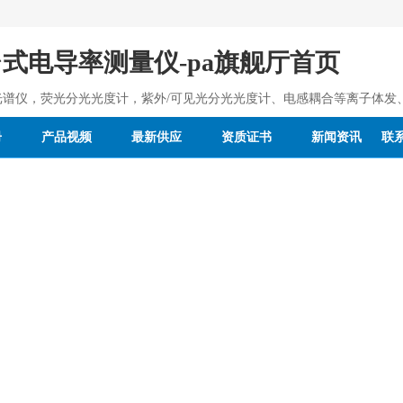
台式电导率测量仪-pa旗舰厅首页
光谱仪，荧光分光光度计，紫外/可见光分光光度计、电感耦合等离子体发
册
产品视频
最新供应
资质证书
新闻资讯