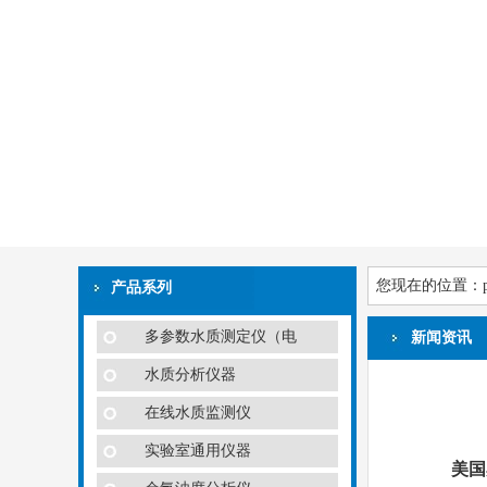
您现在的位置：
产品系列
多参数水质测定仪（电
新闻资讯
水质分析仪器
在线水质监测仪
实验室通用仪器
美国