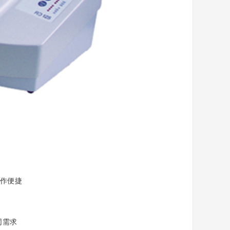
作便捷
同需求