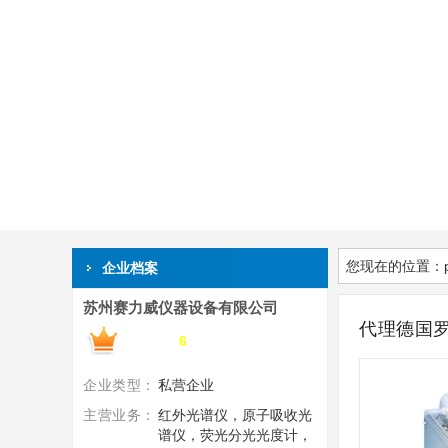
您现在的位置：
企业档案
苏州赛力威仪器设备有限公司
代理德国罗
搜了网会员第
6
年
企业类型：
私营企业
主营业务：
红外光谱仪，原子吸收光
谱仪，荧光分光光度计，