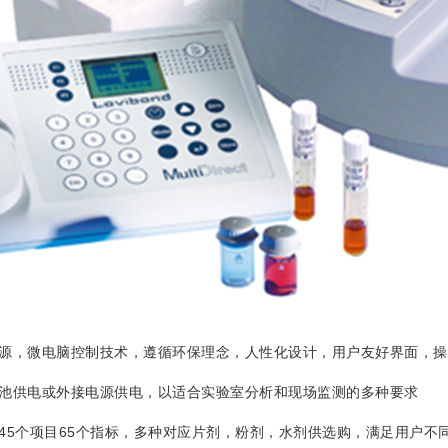
，微电脑控制技术，遵循环保理念，人性化设计，用户友好界面，操
供电或外接电源供电，以适合实验室分析和现场监测的多种要求
个项目65个指标，多种对应片剂，粉剂，水剂供选购，满足用户不