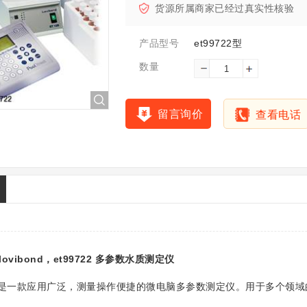
货源所属商家已经过真实性核验
et99722型
产品型号
数量
留言询价
查看电话
ovibond，et99722 多参数水质测定仪
2是一款应用广泛，测量操作便捷的微电脑多参数测定仪。用于多个领域