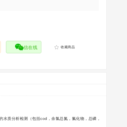
微信在线
收藏商品
的水质分析检测（包括cod，余氯总氮，氟化物，总磷，