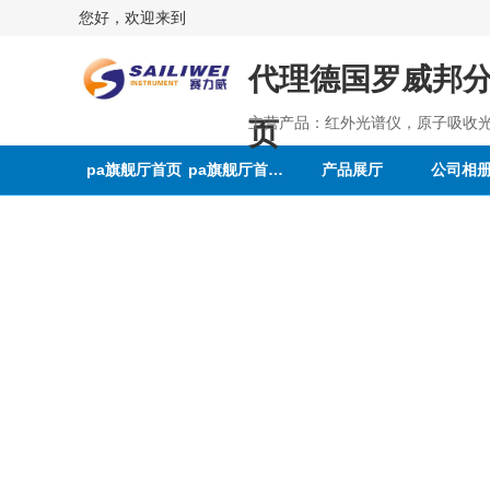
您好，欢迎来到
代理德国罗威邦分析
主营产品：红外光谱仪，原子吸收
页
pa旗舰厅首页
pa旗舰厅首页的介绍
产品展厅
公司相