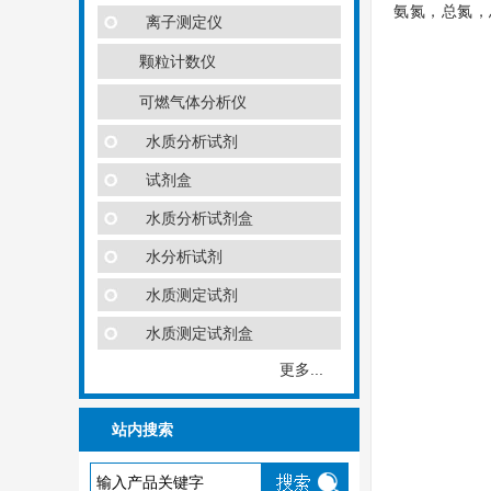
氨氮，总氮，
离子测定仪
颗粒计数仪
可燃气体分析仪
水质分析试剂
试剂盒
水质分析试剂盒
水分析试剂
水质测定试剂
水质测定试剂盒
更多...
站内搜索