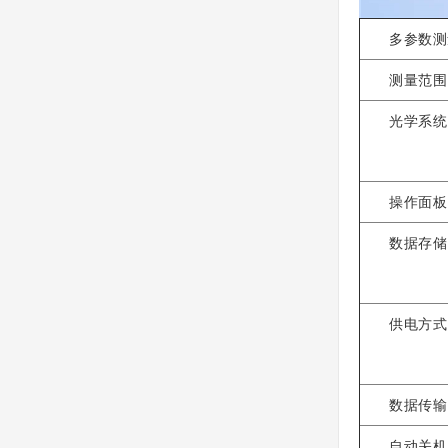
多参数测量
测量范围
光学系统
操作面板
数据存储
供电方式
数据传输
自动关机