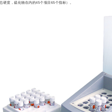
总硬度，硫化物在内的45个项目65个指标）。