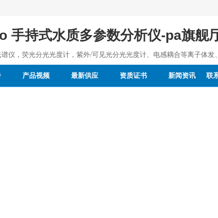
uatro 手持式水质多参数分析仪-pa旗
光谱仪，荧光分光光度计，紫外/可见光分光光度计、电感耦合等离子体发
册
产品视频
最新供应
资质证书
新闻资讯