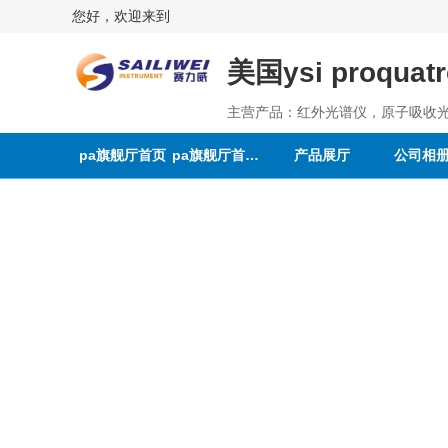
您好，欢迎来到
美国ysi proq
主营产品：红外光谱仪，原子吸收
pa旗舰厅首页
pa旗舰厅首页的介绍
产品展厅
公司相