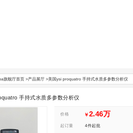
pa旗舰厅首页
>
产品展厅
>美国ysi proquatro 手持式水质多参数分析仪
proquatro 手持式水质多参数分析仪
2.46万
价格
￥
4件起批
起订量