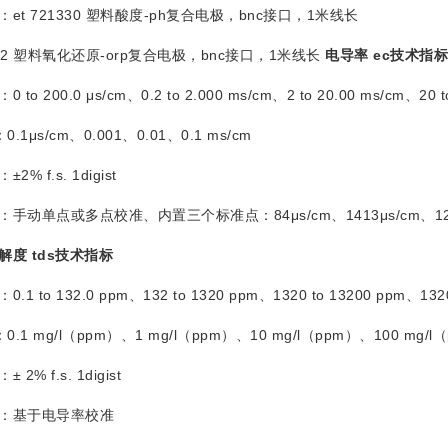
 721330 塑料酸度-ph复合电极，bnc接口，1米线长
42 塑料氧化还原-orp复合电极，bnc接口，1米线长
电导率
ec技术指标
to 200.0 μs/cm、0.2 to 2.000 ms/cm、2 to 20.00 ms/cm、20 t
μs/cm、0.001、0.01、0.1 ms/cm
f.s. 1digist
单点或多点校准、内置三个标准点：84μs/cm、1413μs/cm、12
溶解度
tds技术指标
1 to 132.0 ppm、132 to 1320 ppm、1320 to 13200 ppm、1320
1 mg/l（ppm）、1 mg/l（ppm）、10 mg/l（ppm）、100 mg/l
 f.s. 1digist
基于电导率校准