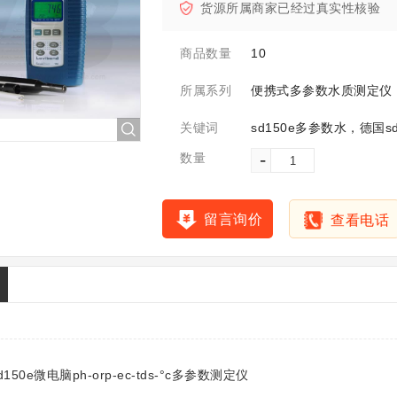
货源所属商家已经过真实性核验
10
商品数量
便携式多参数水质测定仪
所属系列
关键词
-
数量
留言询价
查看电话
0e微电脑ph-orp-ec-tds-°c多参数测定仪