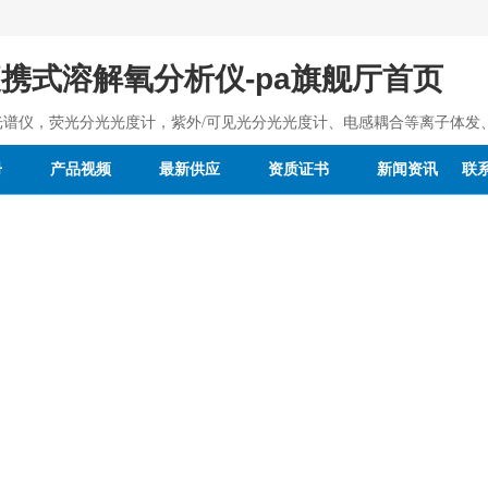
do便携式溶解氧分析仪-pa旗舰厅首页
光谱仪，荧光分光光度计，紫外/可见光分光光度计、电感耦合等离子体发
册
产品视频
最新供应
资质证书
新闻资讯