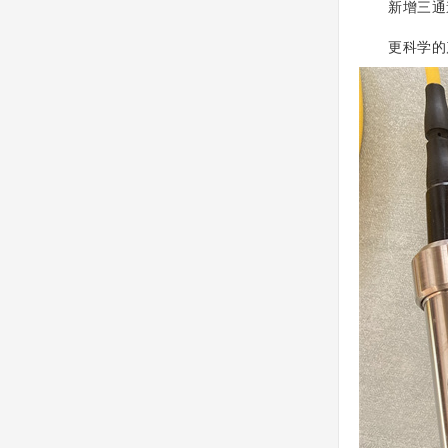
新增三通道
更科学的产