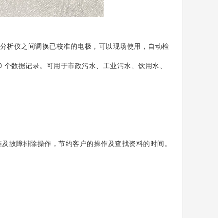
分析仪之间调换已校准的电极，可以现场使用，自动检
00 个数据记录。可用于市政污水、工业污水、饮用水、
及故障排除操作，节约客户的操作及查找资料的时间。