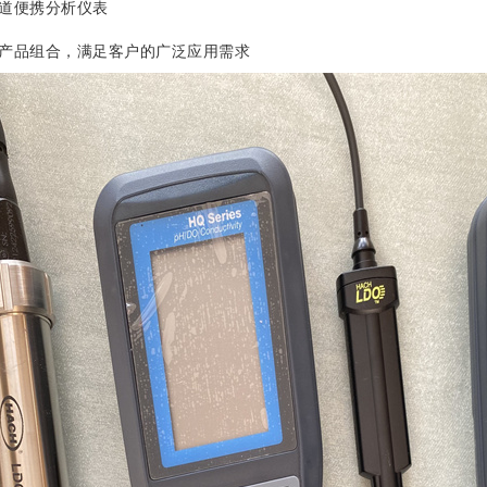
便携分析仪表
品组合，满足客户的广泛应用需求