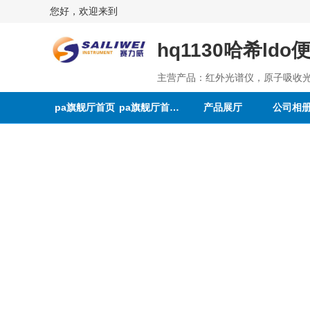
您好，欢迎来到
hq1130哈希l
主营产品：红外光谱仪，原子吸收
pa旗舰厅首页
pa旗舰厅首页的介绍
产品展厅
公司相