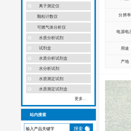
离子测定仪
分辨
颗粒计数仪
可燃气体分析仪
电源电
水质分析试剂
试剂盒
用途
水质分析试剂盒
产地
水分析试剂
水质测定试剂
水质测定试剂盒
更多...
站内搜索