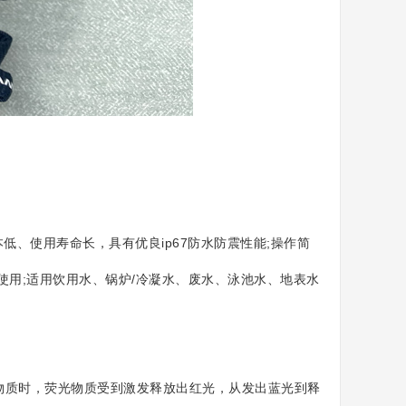
、使用寿命长，具有优良ip67防水防震性能;操作简
配合使用;适用饮用水、锅炉/冷凝水、废水、泳池水、地表水
物质时，荧光物质受到激发释放出红光，从发出蓝光到释