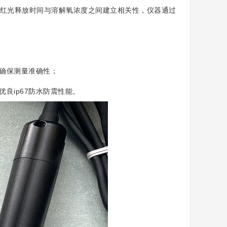
红光释放时间与溶解氧浓度之间建立相关性，仪器通过
确保测量准确性；
良ip67防水防震性能。