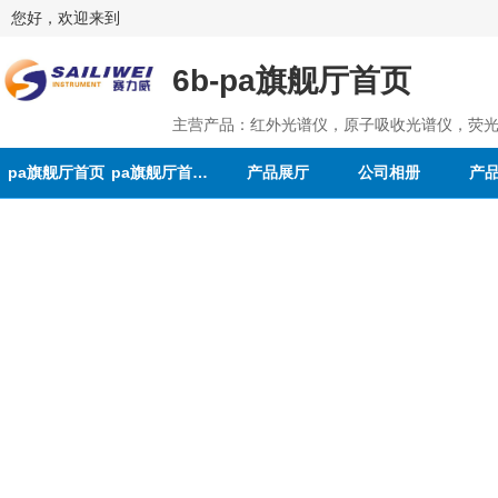
您好，欢迎来到
6b-pa旗舰厅首页
主营产品：红外光谱仪，原子吸收光谱仪，荧光
pa旗舰厅首页
pa旗舰厅首页的介绍
产品展厅
公司相册
产