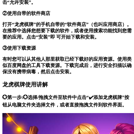
击“允许安装”。
②使用自带的软件商店
打开“龙虎棋牌”的手机自带的“软件商店”（也叫应用商店）。
在推荐中选择您想要下载的软件，或者使用搜索功能找到您需
要的应用。点击“安装”即 可开始下载和安装。
③使用下载资源
有时您可以从其他人那里获取已经下载好的应用资源。使用类
似百度网盘的工具下载资源。下载完成后，进行安全扫描以确
保没有携带病毒，然后点击安装。
龙虎棋牌使用讲解
💮第一步:💮选择/拖拽文件至软件中点击“✔️添加龙虎棋牌”按
钮从电脑文件夹选择文件，或者直接拖拽文件到软件界面。