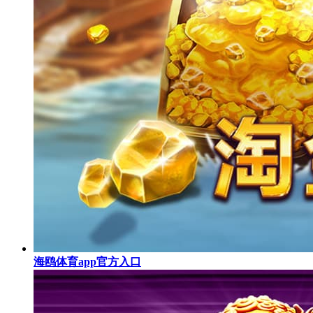
海鸥体育app官方入口