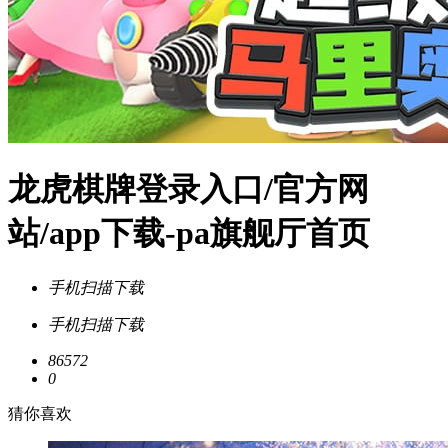
龙虎棋牌登录入口/官方网
站/app下载-pa旗舰厅首页
手机扫描下载
手机扫描下载
86572
0
猜你喜欢