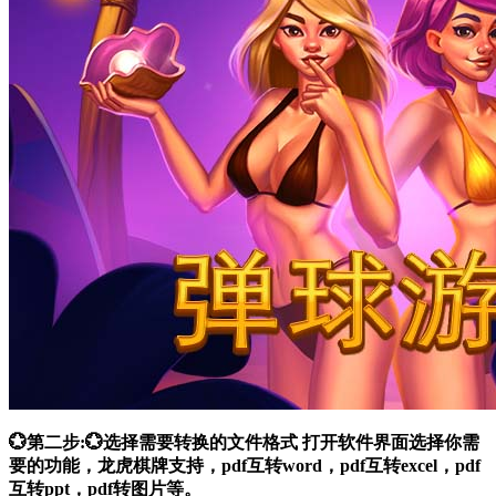
💮第二步:💮选择需要转换的文件格式 打开软件界面选择你需
要的功能，龙虎棋牌支持，pdf互转word，pdf互转excel，pdf
互转ppt，pdf转图片等。