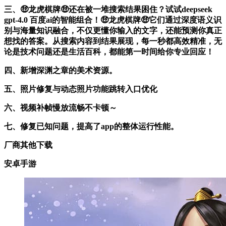
三、🤑龙虎棋牌🤑还在被一堆搜索结果困住？试试deepseek
gpt-4.0 百度ai的智能组合！🤑龙虎棋牌🤑它们通过深度语义识
别与海量知识融合，不仅更懂你输入的文字，还能预测你真正
想找的答案。从搜索内容到结果展现，每一秒都高效精准，无
论是技术问题还是生活百科，都能第一时间给你专业回应！
四、新增深渊之章的美术资源。
五、照片修复与动态照片功能跳转入口优化
六、视频补帧慢放流畅不卡顿～
七、修复已知问题，提高了app的整体运行性能。
厂商其他下载
安卓手游