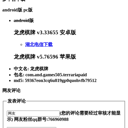
android版
pc版
android版
龙虎棋牌 v3.33655 安卓版
湖北电信下载
龙虎棋牌 v5.76596 苹果版
中文名: 龙虎棋牌
包名: com.and.games505.terrariapaid
md5: 59367eon3cq6u819gp0quohvfb79512
网友评论
发表评论
(您的评论需要经过审核才能显
示) 网友粉丝qq群号:766960988