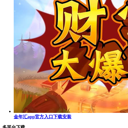
金年汇app官方入口下载安装
多平台下载