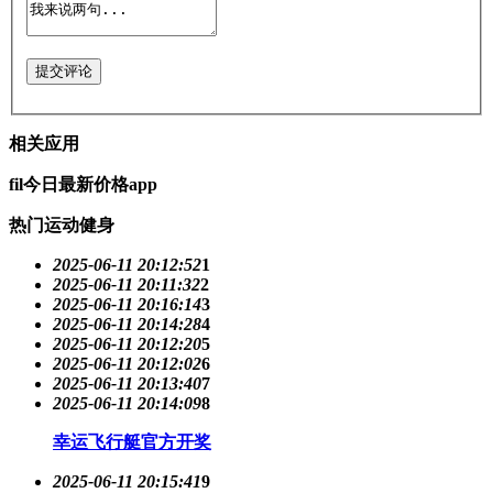
提交评论
相关应用
fil今日最新价格app
热门运动健身
2025-06-11 20:12:52
1
2025-06-11 20:11:32
2
2025-06-11 20:16:14
3
2025-06-11 20:14:28
4
2025-06-11 20:12:20
5
2025-06-11 20:12:02
6
2025-06-11 20:13:40
7
2025-06-11 20:14:09
8
幸运飞行艇官方开奖
2025-06-11 20:15:41
9