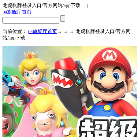
龙虎棋牌登录入口/官方网站/app下载
| | | |
pa旗舰厅首页
当前位置：
pa旗舰厅首页
→ → → 龙虎棋牌登录入口/官方网
站/app下载