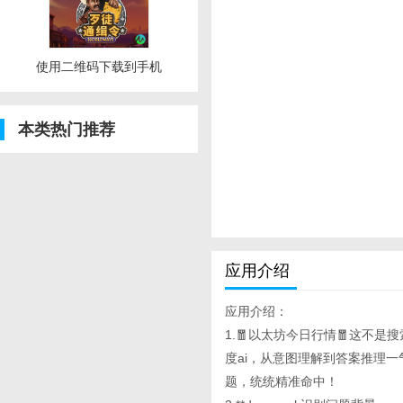
使用二维码下载到手机
本类热门推荐
应用介绍
应用介绍：
1.🧧以太坊今日行情🧧这不是搜索
度ai，从意图理解到答案推理
题，统统精准命中！