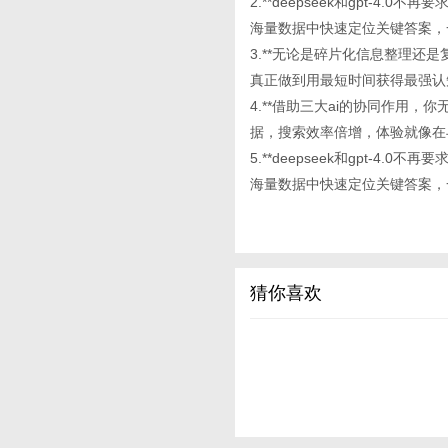
2.**deepseek和gpt-
海量数据中快速定位关键答案，
3.**无论是碎片化信息整理还
真正做到用最短时间获得最强认
4.**借助三大ai的协同作用
据，搜索效率倍增，体验就像在
5.**deepseek和gpt-
海量数据中快速定位关键答案，
猜你喜欢