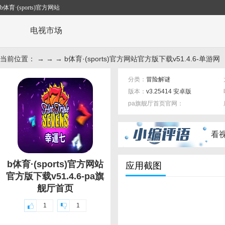
b体育·(sports)官方网站
电视市场
当前位置： → → → b体育·(sports)官方网站官方版下载v51.4.6-单游网
分类：
冒险解谜
版本：
v3.25414 安卓版
pa旗舰厅首页官网：
标签：
看
b体育·(sports)官方网站
应用截图
官方版下载v51.4.6-pa旗
舰厅首页
1
1