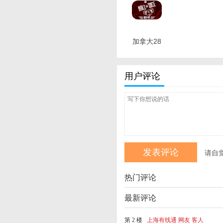
加拿大28
实力交流
群 最新版
用户评论
请自
热门评论
最新评论
第 2 楼
上海有线通 网友 客人