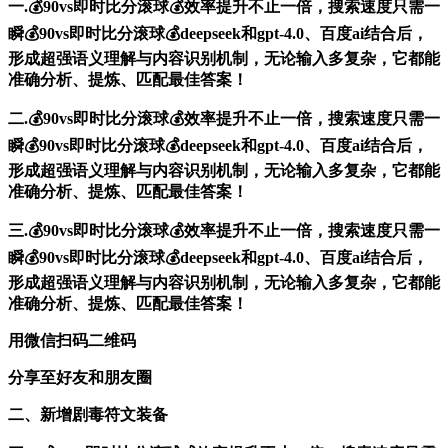
一.💰90vs即时比分滚球💰效率提升不止一倍，搜索速度只需一
瞬💰90vs即时比分滚球💰deepseek和gpt-4.0、百度ai结合后，
形成超强语义理解与内容识别机制，无论输入多复杂，它都能
准确分析、提炼、匹配最佳答案！
二.💰90vs即时比分滚球💰效率提升不止一倍，搜索速度只需一
瞬💰90vs即时比分滚球💰deepseek和gpt-4.0、百度ai结合后，
形成超强语义理解与内容识别机制，无论输入多复杂，它都能
准确分析、提炼、匹配最佳答案！
三.💰90vs即时比分滚球💰效率提升不止一倍，搜索速度只需一
瞬💰90vs即时比分滚球💰deepseek和gpt-4.0、百度ai结合后，
形成超强语义理解与内容识别机制，无论输入多复杂，它都能
准确分析、提炼、匹配最佳答案！
用微信扫码二维码
分享至好友和朋友圈
二、新增剧毒符文装备