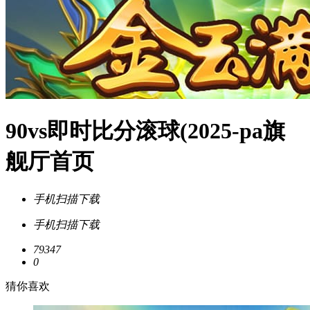
90vs即时比分滚球(2025-pa旗
舰厅首页
手机扫描下载
手机扫描下载
79347
0
猜你喜欢