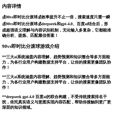
内容详情
💰90vs即时比分滚球💰效率提升不止一倍，搜索速度只需一瞬
💰90vs即时比分滚球💰deepseek和gpt-4.0、百度ai结合后，形
成超强语义理解与内容识别机制，无论输入多复杂，它都能准
确分析、提炼、匹配最佳答案！
90vs即时比分滚球游戏介绍
**三大ai系统涵盖内容理解、趋势预测和知识整合等多方面能
力，为各行业用户构建数据支持平台，让你的搜索更像团队协
作！
**三大ai系统涵盖内容理解、趋势预测和知识整合等多方面能
力，为各行业用户构建数据支持平台，让你的搜索更像团队协
作！
**deepseek gpt-4.0 百度ai的联合构建，不受传统搜索排名干
扰，依托真实语义与意图实现内容匹配，帮助你接触到更广更
深层的知识领域。