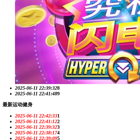
2025-06-11 22:39:32
8
2025-06-11 22:41:48
9
最新运动健身
2025-06-11 22:42:33
1
2025-06-11 22:41:12
2
2025-06-11 22:39:32
3
2025-06-11 22:38:17
4
2025-06-11 22:39:09
5