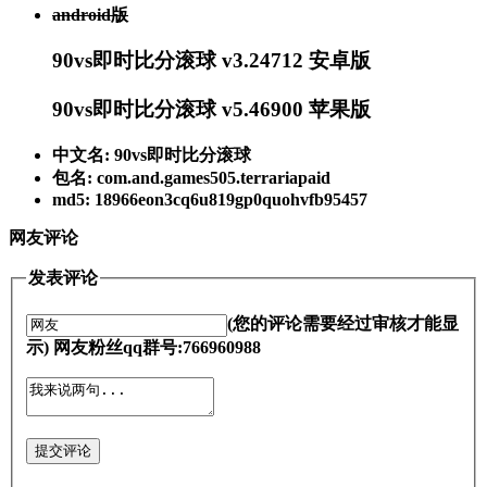
android版
90vs即时比分滚球 v3.24712 安卓版
90vs即时比分滚球 v5.46900 苹果版
中文名: 90vs即时比分滚球
包名: com.and.games505.terrariapaid
md5: 18966eon3cq6u819gp0quohvfb95457
网友评论
发表评论
(您的评论需要经过审核才能显
示) 网友粉丝qq群号:766960988
提交评论