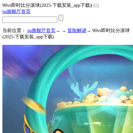
90vs即时比分滚球(2025-下载安装_app下载)
| | | |
pa旗舰厅首页
当前位置：
pa旗舰厅首页
→ →
冒险解谜
→ 90vs即时比分滚球
(2025-下载安装_app下载)