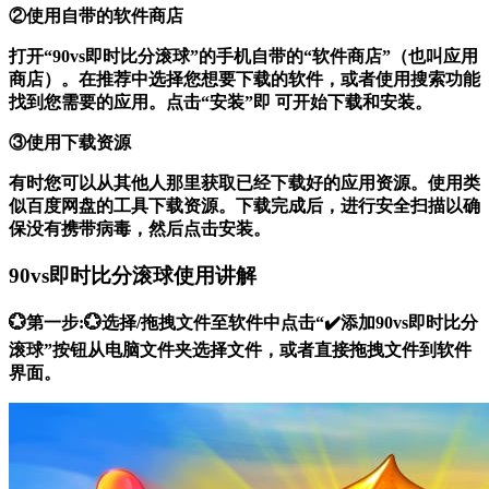
②使用自带的软件商店
打开“90vs即时比分滚球”的手机自带的“软件商店”（也叫应用
商店）。在推荐中选择您想要下载的软件，或者使用搜索功能
找到您需要的应用。点击“安装”即 可开始下载和安装。
③使用下载资源
有时您可以从其他人那里获取已经下载好的应用资源。使用类
似百度网盘的工具下载资源。下载完成后，进行安全扫描以确
保没有携带病毒，然后点击安装。
90vs即时比分滚球使用讲解
💮第一步:💮选择/拖拽文件至软件中点击“✔️添加90vs即时比分
滚球”按钮从电脑文件夹选择文件，或者直接拖拽文件到软件
界面。