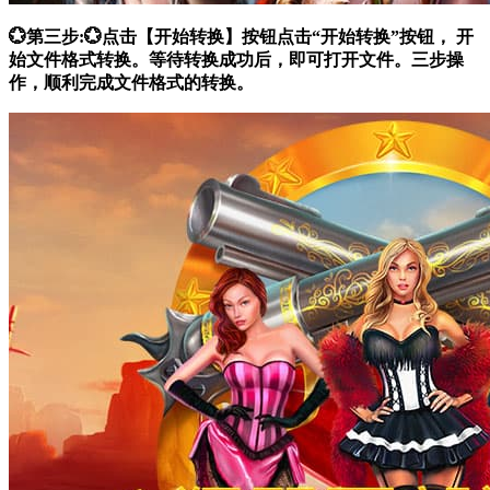
💮第三步:💮点击【开始转换】按钮点击“开始转换”按钮， 开
始文件格式转换。等待转换成功后，即可打开文件。三步操
作，顺利完成文件格式的转换。