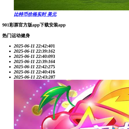
比特币价格实时 美元
901彩票官方版app下载安装app
热门运动健身
2025-06-11 22:42:40
1
2025-06-11 22:39:16
2
2025-06-11 22:40:09
3
2025-06-11 22:39:16
4
2025-06-11 22:42:27
5
2025-06-11 22:40:41
6
2025-06-11 22:43:28
7