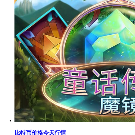
比特币价格今天行情