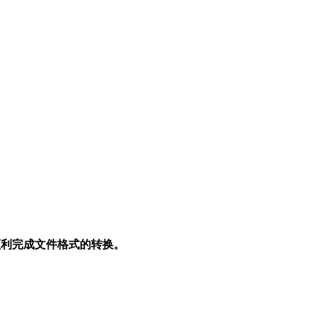
顺利完成文件格式的转换。