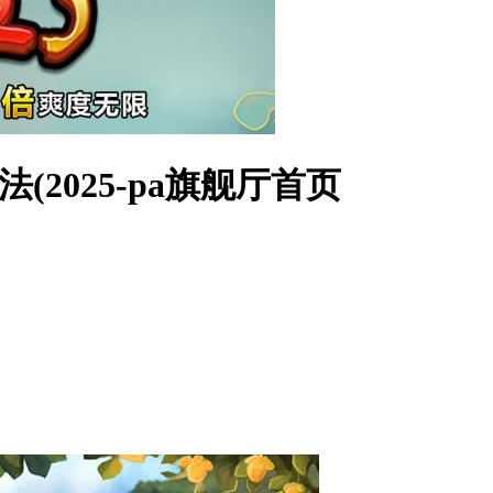
(2025-pa旗舰厅首页