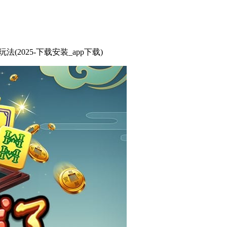
法(2025-下载安装_app下载)