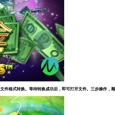
 开始文件格式转换。等待转换成功后，即可打开文件。三步操作，