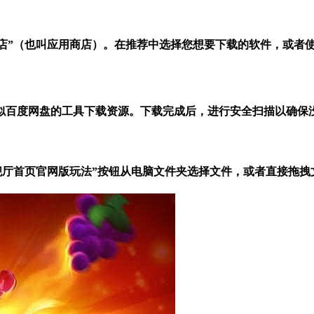
件商店”（也叫应用商店）。在推荐中选择您想要下载的软件，或者
似百度网盘的工具下载资源。下载完成后，进行安全扫描以确保
ppa旗舰厅首页官网版玩法”按钮从电脑文件夹选择文件，或者直接拖