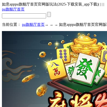
如意apppa旗舰厅首页官网版玩法(2025-下载安装_app下载)
| | | |
pa旗舰厅首页
当前位置：
pa旗舰厅首页
→ → → 如意apppa旗舰厅首页官网版玩