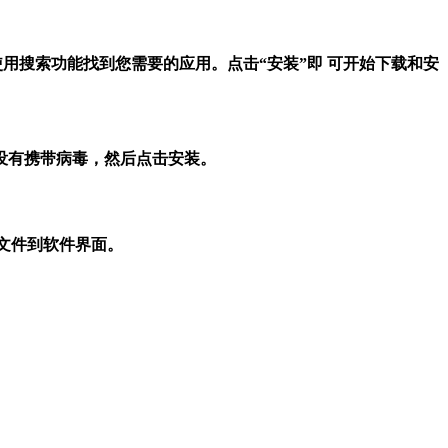
使用搜索功能找到您需要的应用。点击“安装”即 可开始下载和安
没有携带病毒，然后点击安装。
拽文件到软件界面。