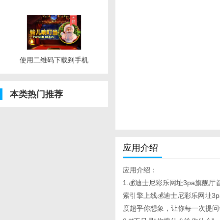
使用二维码下载到手机
本类热门推荐
应用介绍
应用介绍：
1.💰迪士尼彩乐网址3pa旗舰厅首
索引擎上线💰迪士尼彩乐网址3
度超乎你想象，让你每一次提问