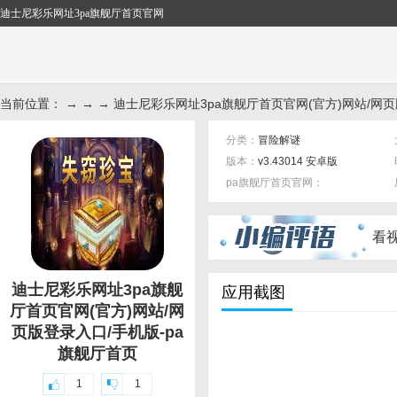
迪士尼彩乐网址3pa旗舰厅首页官网
当前位置： → → → 迪士尼彩乐网址3pa旗舰厅首页官网(官方)网站/网
分类：
冒险解谜
版本：
v3.43014 安卓版
pa旗舰厅首页官网：
标签：
看
迪士尼彩乐网址3pa旗舰
应用截图
厅首页官网(官方)网站/网
页版登录入口/手机版-pa
旗舰厅首页
1
1