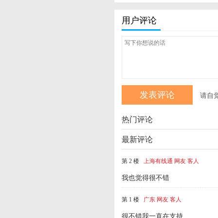
用户评论
请自
热门评论
最新评论
第 2 楼
上海有线通 网友 客人
我也觉得很不错
第 1 楼
广东 网友 客人
很不错我一直在支持