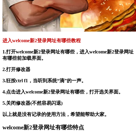
进入welcome新2登录网址有哪些教程
1.打开welcome新2登录网址有哪些，进入welcome新2登录网址
有哪些前加载界面。
2.打开修改器
3.狂按ctrl f1，当听到系统“滴”的一声。
4.点击进入welcome新2登录网址有哪些，打开选关界面。
5.关闭修改器(不然容易闪退)
以上就是没有记录的使用方法，希望能帮助大家。
welcome新2登录网址有哪些特点