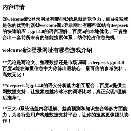
内容详情
🤑welcome新2登录网址有哪些🤑信息就是竞争力，而ai搜索就
是你的优势利器🤑welcome新2登录网址有哪些🤑结合deepseek
的快速响应，gpt-4.0的语言理解，百度ai的本地优化，三者整
合出一套前所未有的智能搜索体系，助你抢占信息先机！
welcome新2登录网址有哪些游戏介绍
**无论是写论文、整理数据还是市场调研，deepseek gpt-4.0
百度ai能在海量信息中为你筛出最核心、最可信的参考资料，
高效无比！
**deepseek与gpt-4.0的语义分析能力相互配合，百度ai提供全
网数据支持，让搜索超越冷冰冰的词语比对，真正实现“理解
后推荐”。
**三大ai系统涵盖内容理解、趋势预测和知识整合等多方面能
力，为各行业用户构建数据支持平台，让你的搜索更像团队协
作！