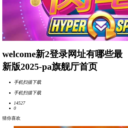
welcome新2登录网址有哪些最
新版2025-pa旗舰厅首页
手机扫描下载
手机扫描下载
14527
0
猜你喜欢