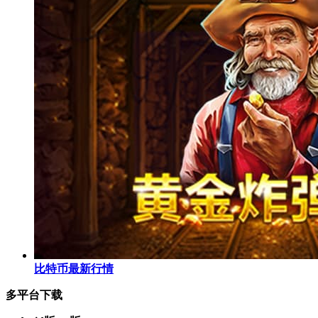
比特币最新行情
多平台下载