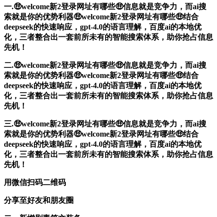
一.🤑welcome新2登录网址有哪些🤑信息就是竞争力，而ai搜
索就是你的优势利器🤑welcome新2登录网址有哪些🤑结合
deepseek的快速响应，gpt-4.0的语言理解，百度ai的本地优
化，三者整合出一套前所未有的智能搜索体系，助你抢占信息
先机！
二.🤑welcome新2登录网址有哪些🤑信息就是竞争力，而ai搜
索就是你的优势利器🤑welcome新2登录网址有哪些🤑结合
deepseek的快速响应，gpt-4.0的语言理解，百度ai的本地优
化，三者整合出一套前所未有的智能搜索体系，助你抢占信息
先机！
三.🤑welcome新2登录网址有哪些🤑信息就是竞争力，而ai搜
索就是你的优势利器🤑welcome新2登录网址有哪些🤑结合
deepseek的快速响应，gpt-4.0的语言理解，百度ai的本地优
化，三者整合出一套前所未有的智能搜索体系，助你抢占信息
先机！
用微信扫码二维码
分享至好友和朋友圈