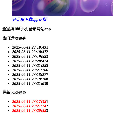
开元棋下载app正版
金宝搏188手机登录网站app
热门运动健身
2025-06-11 23:18:43
1
2025-06-11 23:18:47
2
2025-06-11 23:19:58
3
2025-06-11 23:20:47
4
2025-06-11 23:21:28
5
2025-06-11 23:21:16
6
2025-06-11 23:18:27
7
2025-06-11 23:19:20
8
2025-06-11 23:21:03
9
最新运动健身
2025-06-11 23:17:38
1
2025-06-11 23:21:24
2
2025-06-11 23:20:58
3