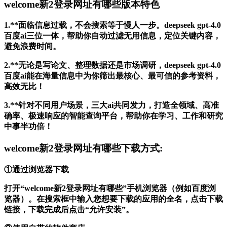
welcome新2登录网址有哪些版本特色
1.**面临信息过载，不会搜索等于慢人一步。deepseek gpt-4.0
百度ai三位一体，帮助你自动过滤无用信息，定位关键内容，
避免浪费时间。
2.**无论是写论文、整理数据还是市场调研，deepseek gpt-4.0
百度ai能在海量信息中为你筛出最核心、最可信的参考资料，
高效无比！
3.**针对不同用户场景，三大ai共同发力，打造全领域、高准
确率、极速响应的智能查询平台，帮助你在学习、工作和研究
中事半功倍！
welcome新2登录网址有哪些下载方式:
①通过浏览器下载
打开“welcome新2登录网址有哪些”手机浏览器（例如百度浏
览器）。在搜索框中输入您想要下载的应用的全名，点击下载
链接，下载完成后点击“允许安装”。