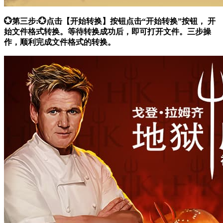
💮第三步:💮点击【开始转换】按钮点击“开始转换”按钮， 开
始文件格式转换。等待转换成功后，即可打开文件。三步操
作，顺利完成文件格式的转换。