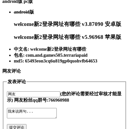
android版
pc版
android版
welcome新2登录网址有哪些 v3.87090 安卓版
welcome新2登录网址有哪些 v5.96968 苹果版
中文名: welcome新2登录网址有哪些
包名: com.and.games505.terrariapaid
md5: 65493eon3cq6u819gp0quohvfb64653
网友评论
发表评论
(您的评论需要经过审核才能显
示) 网友粉丝qq群号:766960988
提交评论