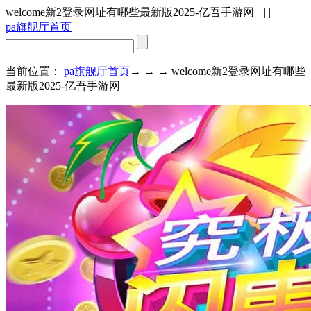
welcome新2登录网址有哪些最新版2025-亿吾手游网
| | | |
pa旗舰厅首页
当前位置：
pa旗舰厅首页
→ → → welcome新2登录网址有哪些
最新版2025-亿吾手游网