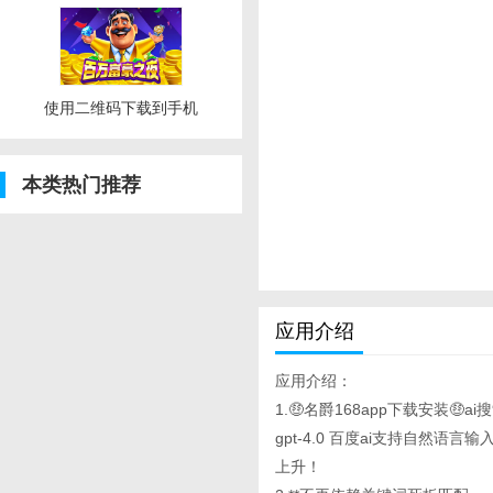
使用二维码下载到手机
本类热门推荐
应用介绍
应用介绍：
1.🤑名爵168app下载安装🤑
gpt-4.0 百度ai支持自
上升！