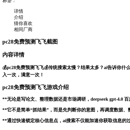
标签：
详情
介绍
猜你喜欢
相同厂商
pc28免费预测飞飞截图
内容详情
💰pc28免费预测飞飞💰传统搜索太慢？结果太多？ai告诉你什么叫
入一次，满意一次！
pc28免费预测飞飞游戏介绍
**无论是写论文、整理数据还是市场调研，deepseek gpt-
**它不是简单“抓结果”，而是先判断你的意图，再调度数据
**通过快速锁定核心信息点，ai搜索不仅能加速你获取信息