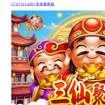
v7.47.515.4263 安卓最新版