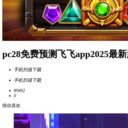
pc28免费预测飞飞app2025最新
手机扫描下载
手机扫描下载
89402
0
猜你喜欢