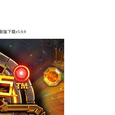
新版下载v5.9.9