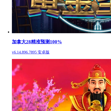
加拿大28精准预测100%
v6.14.896.7895 安卓版