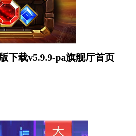
版下载v5.9.9-pa旗舰厅首页