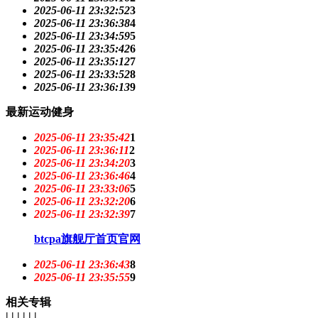
2025-06-11 23:32:52
3
2025-06-11 23:36:38
4
2025-06-11 23:34:59
5
2025-06-11 23:35:42
6
2025-06-11 23:35:12
7
2025-06-11 23:33:52
8
2025-06-11 23:36:13
9
最新运动健身
2025-06-11 23:35:42
1
2025-06-11 23:36:11
2
2025-06-11 23:34:20
3
2025-06-11 23:36:46
4
2025-06-11 23:33:06
5
2025-06-11 23:32:20
6
2025-06-11 23:32:39
7
btcpa旗舰厅首页官网
2025-06-11 23:36:43
8
2025-06-11 23:35:55
9
相关专辑
| | | | | |