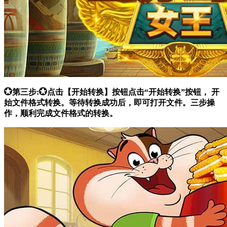
💮第三步:💮点击【开始转换】按钮点击“开始转换”按钮， 开
始文件格式转换。等待转换成功后，即可打开文件。三步操
作，顺利完成文件格式的转换。