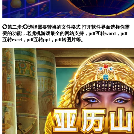
💮第二步:💮选择需要转换的文件格式 打开软件界面选择你需
要的功能，老虎机游戏最全的网站支持，pdf互转word，pdf
互转excel，pdf互转ppt，pdf转图片等。