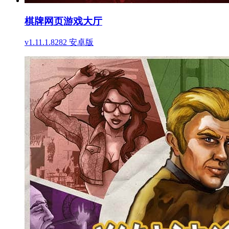
棋牌网页游戏大厅
v1.11.1.8282 安卓版