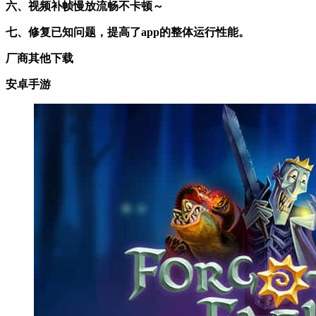
六、视频补帧慢放流畅不卡顿～
七、修复已知问题，提高了app的整体运行性能。
厂商其他下载
安卓手游