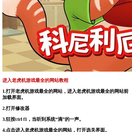
进入老虎机游戏最全的网站教程
1.打开老虎机游戏最全的网站，进入老虎机游戏最全的网站前
加载界面。
2.打开修改器
3.狂按ctrl f1，当听到系统“滴”的一声。
4.点击进入老虎机游戏最全的网站，打开选关界面。