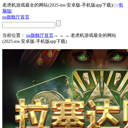
老虎机游戏最全的网站(2025-ios-安卓版-手机版app下载)
| | |
电
脑版
|
pa旗舰厅首页
当前位置：
pa旗舰厅首页
→ → → 老虎机游戏最全的网站
(2025-ios-安卓版-手机版app下载)