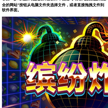
全的网站”按钮从电脑文件夹选择文件，或者直接拖拽文件到
软件界面。