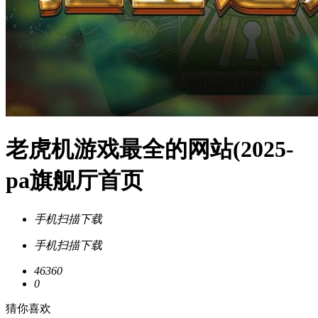
老虎机游戏最全的网站(2025-
pa旗舰厅首页
手机扫描下载
手机扫描下载
46360
0
猜你喜欢