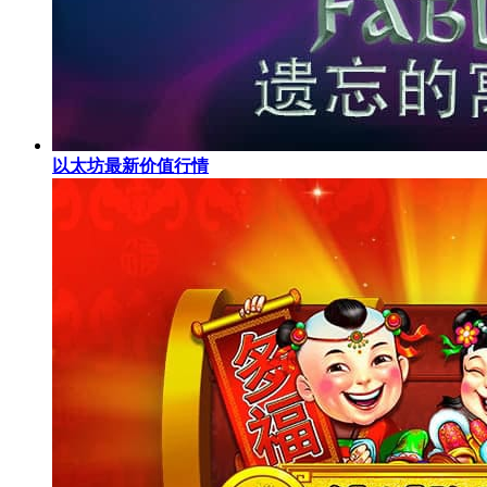
以太坊最新价值行情