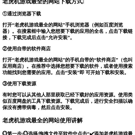
老虎机游戏最全的网站下载方式:
①通过浏览器下载
打开“老虎机游戏最全的网站”手机浏览器（例如百度浏览
器）。在搜索框中输入您想要下载的应用的全名，点击下载链
接，下载完成后点击“允许安装”。
②使用自带的软件商店
打开“老虎机游戏最全的网站”的手机自带的“软件商店”（也叫
应用商店）。在推荐中选择您想要下载的软件，或者使用搜索
功能找到您需要的应用。点击“安装”即 可开始下载和安装。
③使用下载资源
有时您可以从其他人那里获取已经下载好的应用资源。使用类
似百度网盘的工具下载资源。下载完成后，进行安全扫描以确
保没有携带病毒，然后点击安装。
老虎机游戏最全的网站使用讲解
💮第一步:💮选择/拖拽文件至软件中点击“✔️添加老虎机游戏最