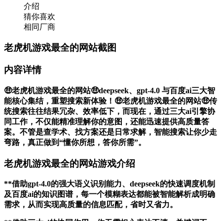
介绍
猜你喜欢
相同厂商
老虎机游戏最全的网站截图
内容详情
🤑老虎机游戏最全的网站🤑deepseek、gpt-4.0 与百度ai三大智
能核心集结，重塑搜索新体验！🤑老虎机游戏最全的网站🤑传
统搜索往往结果冗杂、效率低下，而现在，通过三大ai引擎协
同工作，不仅能精准理解你的意图，还能迅速提供高质量答
案。不管是查学术、找方案还是日常求解，智能搜索让你少走
弯路，真正做到“懂你所想，答你所需”。
老虎机游戏最全的网站游戏介绍
**借助gpt-4.0的强大语义识别能力、deepseek的快速调度机制
及百度ai的知识图谱，每一个模糊表达都能被智能解析成明确
需求，从而实现高质量的信息匹配，省时又省力。