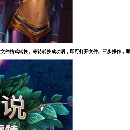
 开始文件格式转换。等待转换成功后，即可打开文件。三步操作，