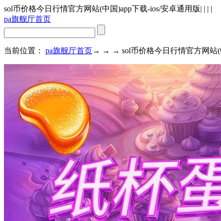
sol币价格今日行情官方网站(中国)app下载-ios/安卓通用版
| | | |
pa旗舰厅首页
当前位置：
pa旗舰厅首页
→ → → sol币价格今日行情官方网站(中