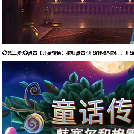
💮第三步:💮点击【开始转换】按钮点击“开始转换”按钮，