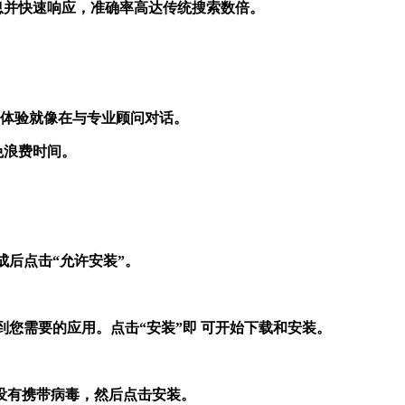
键的信息并快速响应，准确率高达传统搜索数倍。
，体验就像在与专业顾问对话。
避免浪费时间。
成后点击“允许安装”。
到您需要的应用。点击“安装”即 可开始下载和安装。
没有携带病毒，然后点击安装。