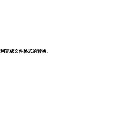
顺利完成文件格式的转换。