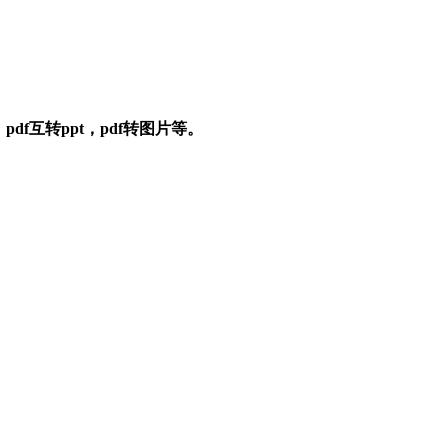
pdf互转ppt，pdf转图片等。