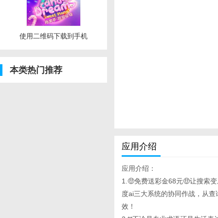
使用二维码下载到手机
本类热门推荐
应用介绍
应用介绍：
1.🤑免费送彩金68元🤑让搜索变
度ai三大系统的协同作战，从
效！