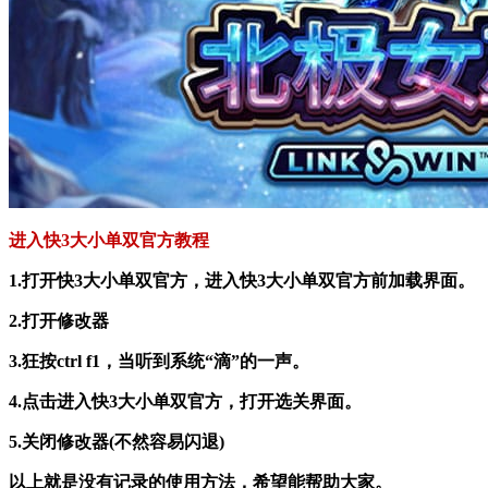
进入快3大小单双官方教程
1.打开快3大小单双官方，进入快3大小单双官方前加载界面。
2.打开修改器
3.狂按ctrl f1，当听到系统“滴”的一声。
4.点击进入快3大小单双官方，打开选关界面。
5.关闭修改器(不然容易闪退)
以上就是没有记录的使用方法，希望能帮助大家。