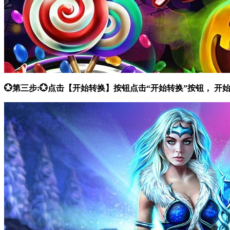
💮第三步:💮点击【开始转换】按钮点击“开始转换”按钮，