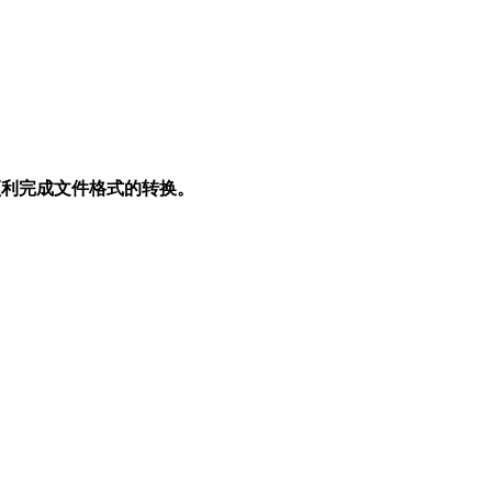
顺利完成文件格式的转换。