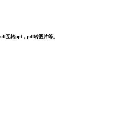
f互转ppt，pdf转图片等。