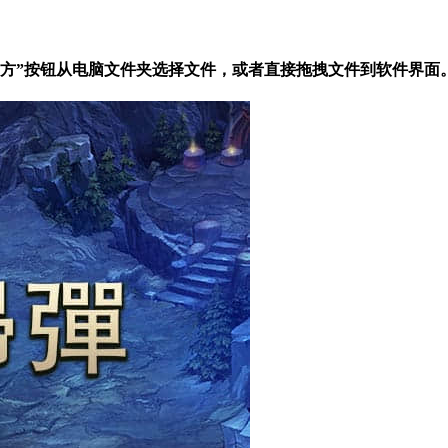
单双官方”按钮从电脑文件夹选择文件，或者直接拖拽文件到软件界面