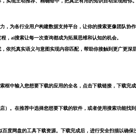
内容，实现主动推荐、精确命中，把真正有用的知识自动呈现给你
面能力，为各行业用户构建数据支持平台，让你的搜索更像团队协
过程，ai搜索让每一次查询都成为拓展思维和认知的机会。
传统搜索排名干扰，依托真实语义与意图实现内容匹配，帮助你接触到更广更
搜索框中输入您想要下载的应用的全名，点击下载链接，下载完成
商店）。在推荐中选择您想要下载的软件，或者使用搜索功能找到
似百度网盘的工具下载资源。下载完成后，进行安全扫描以确保