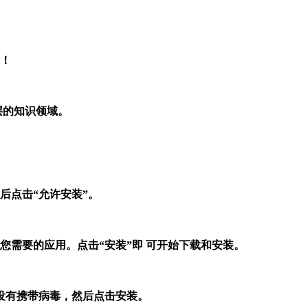
。
作！
深层的知识领域。
后点击“允许安装”。
您需要的应用。点击“安装”即 可开始下载和安装。
没有携带病毒，然后点击安装。