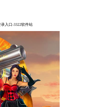
录入口-3322软件站