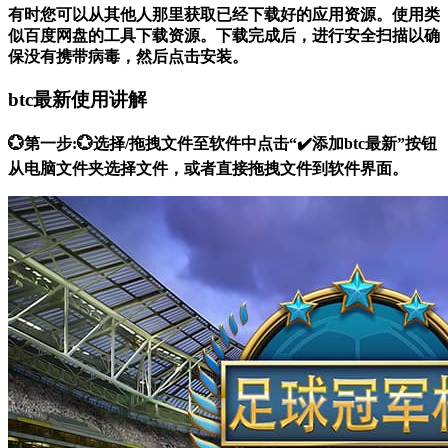
有时您可以从其他人那里获取已经下载好的应用资源。使用类
似百度网盘的工具下载资源。下载完成后，进行安全扫描以确
保没有携带病毒，然后点击安装。
btc最新使用讲解
💮第一步:💮选择/拖拽文件至软件中点击“✔️添加btc最新”按钮
从电脑文件夹选择文件，或者直接拖拽文件到软件界面。