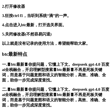
2.打开修改器
3.狂按ctrl f1，当听到系统“滴”的一声。
4.点击进入btc最新，打开选关界面。
5.关闭修改器(不然容易闪退)
以上就是没有记录的使用方法，希望能帮助大家。
btc最新特点
一.🧧btc最新🧧你提问题，它懂上下文。deepseek gpt-4.0 百度
ai全栈融合，开启理解型搜索🧧btc最新🧧不再是死板关键
词，而是基于问题意图和语义的智能分析，高效、准确、全
面，助你一步完成深度查找。
二.🧧btc最新🧧你提问题，它懂上下文。deepseek gpt-4.0 百度
ai全栈融合，开启理解型搜索🧧btc最新🧧不再是死板关键
词，而是基于问题意图和语义的智能分析，高效、准确、全
面，助你一步完成深度查找。