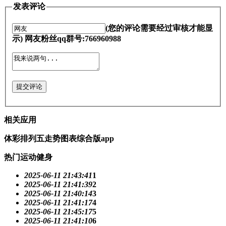
发表评论
(您的评论需要经过审核才能显
示) 网友粉丝qq群号:766960988
提交评论
相关应用
体彩排列五走势图表综合版app
热门运动健身
2025-06-11 21:43:41
1
2025-06-11 21:41:39
2
2025-06-11 21:40:14
3
2025-06-11 21:41:17
4
2025-06-11 21:45:17
5
2025-06-11 21:41:10
6