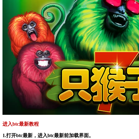
进入btc最新教程
1.打开btc最新，进入btc最新前加载界面。