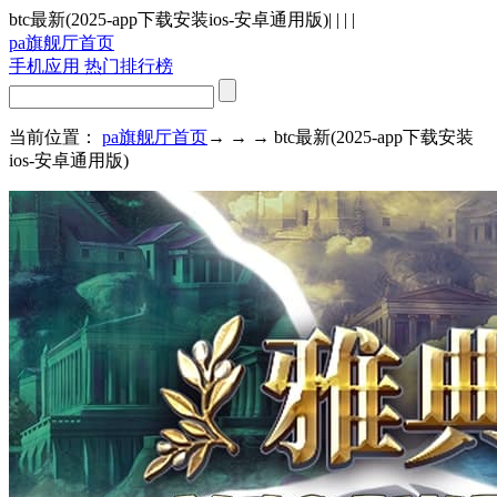
btc最新(2025-app下载安装ios-安卓通用版)
| | | |
pa旗舰厅首页
手机应用
热门排行榜
当前位置：
pa旗舰厅首页
→ → → btc最新(2025-app下载安装
ios-安卓通用版)