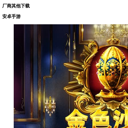
厂商其他下载
安卓手游