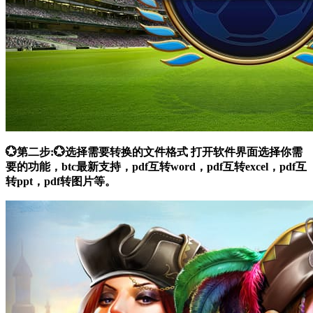
💮第二步:💮选择需要转换的文件格式 打开软件界面选择你需
要的功能，btc最新支持，pdf互转word，pdf互转excel，pdf互
转ppt，pdf转图片等。