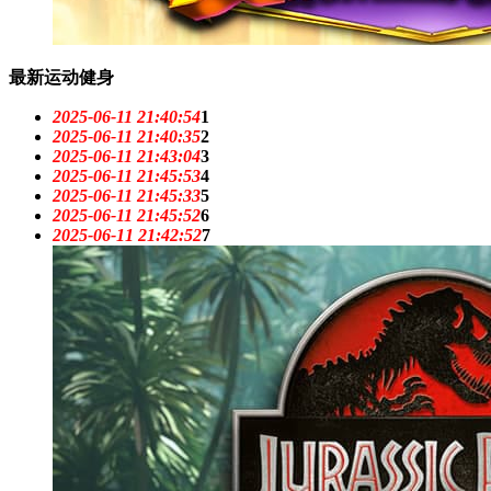
最新运动健身
2025-06-11 21:40:54
1
2025-06-11 21:40:35
2
2025-06-11 21:43:04
3
2025-06-11 21:45:53
4
2025-06-11 21:45:33
5
2025-06-11 21:45:52
6
2025-06-11 21:42:52
7