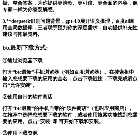
据、整合答案，为你提供更清晰、更可信、更全面的内容，像
专家一样为你答疑解惑。
3.**deepseek识别问题背景，gpt-4.0展开语义推理，百度ai调
用全局数据库，三者联手预判你的深层需求，自动提供补充性
建议与拓展资料。
btc最新下载方式:
①通过浏览器下载
打开“btc最新”手机浏览器（例如百度浏览器）。在搜索框中
输入您想要下载的应用的全名，点击下载链接，下载完成后点
击“允许安装”。
②使用自带的软件商店
打开“btc最新”的手机自带的“软件商店”（也叫应用商店）。
在推荐中选择您想要下载的软件，或者使用搜索功能找到您需
要的应用。点击“安装”即 可开始下载和安装。
③使用下载资源