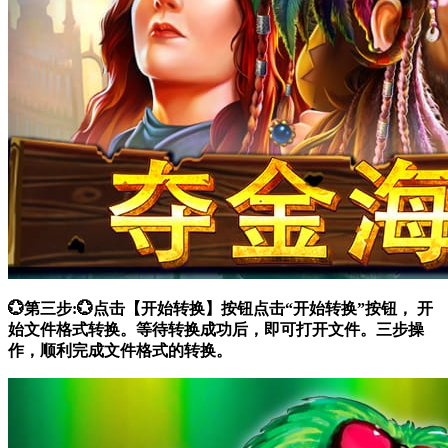
💮第三步:💮点击【开始转换】按钮点击“开始转换”按钮， 开
始文件格式转换。等待转换成功后，即可打开文件。三步操
作，顺利完成文件格式的转换。