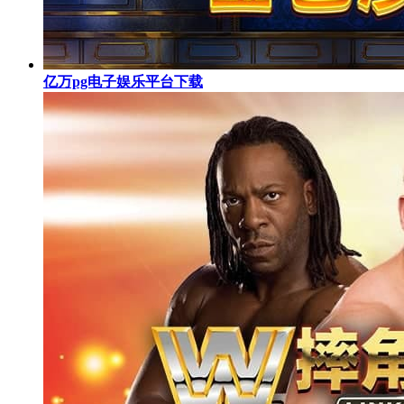
亿万pg电子娱乐平台下载