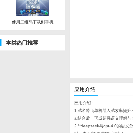
使用二维码下载到手机
本类热门推荐
应用介绍
应用介绍：
1.💰名爵飞单机器人💰效率提升
ai结合后，形成超强语义理解
2.**deepseek与gpt-