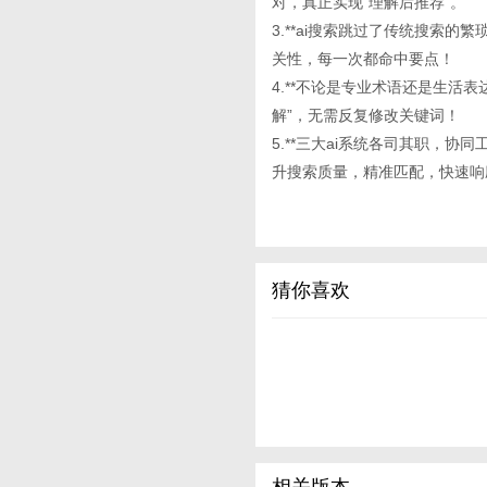
对，真正实现“理解后推荐”。
3.**ai搜索跳过了传统搜索
关性，每一次都命中要点！
4.**不论是专业术语还是生活
解”，无需反复修改关键词！
5.**三大ai系统各司其职，
升搜索质量，精准匹配，快速响
猜你喜欢