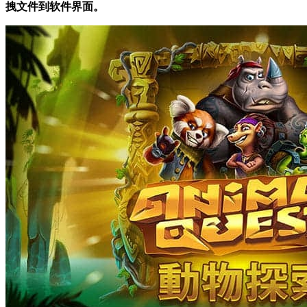
拽文件到软件界面。