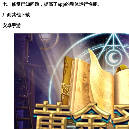
七、修复已知问题，提高了app的整体运行性能。
厂商其他下载
安卓手游