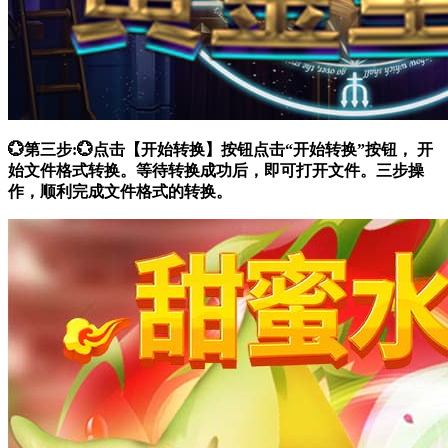
💮第三步:💮点击【开始转换】按钮点击“开始转换”按钮， 开
始文件格式转换。等待转换成功后，即可打开文件。三步操
作，顺利完成文件格式的转换。