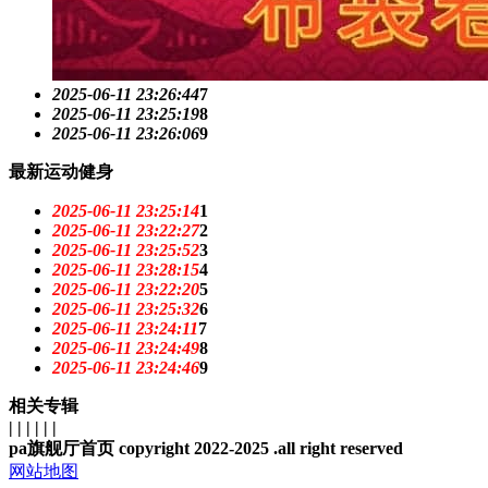
2025-06-11 23:26:44
7
2025-06-11 23:25:19
8
2025-06-11 23:26:06
9
最新运动健身
2025-06-11 23:25:14
1
2025-06-11 23:22:27
2
2025-06-11 23:25:52
3
2025-06-11 23:28:15
4
2025-06-11 23:22:20
5
2025-06-11 23:25:32
6
2025-06-11 23:24:11
7
2025-06-11 23:24:49
8
2025-06-11 23:24:46
9
相关专辑
| | | | | |
pa旗舰厅首页 copyright 2022-2025 .all right reserved
网站地图