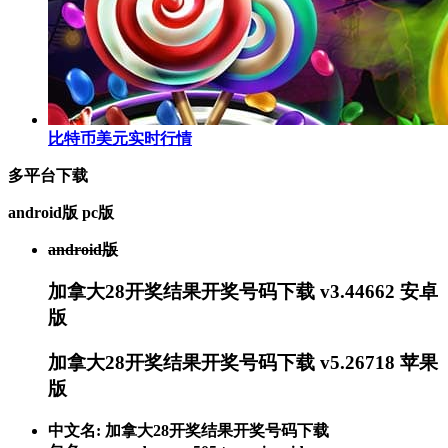
比特币美元实时行情
多平台下载
android版
pc版
android版
加拿大28开奖结果开奖号码下载 v3.44662 安卓
版
加拿大28开奖结果开奖号码下载 v5.26718 苹果
版
中文名: 加拿大28开奖结果开奖号码下载