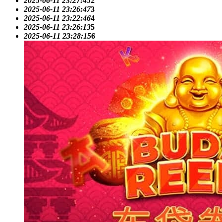
2025-06-11 23:27:45
2
2025-06-11 23:26:47
3
2025-06-11 23:22:46
4
2025-06-11 23:26:13
5
2025-06-11 23:28:15
6