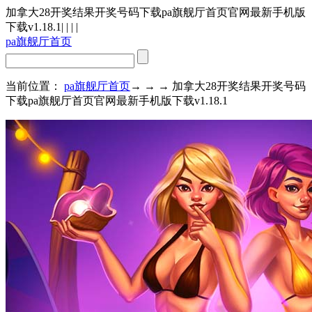
加拿大28开奖结果开奖号码下载pa旗舰厅首页官网最新手机版
下载v1.18.1
| | | |
pa旗舰厅首页
当前位置：
pa旗舰厅首页
→ → → 加拿大28开奖结果开奖号码
下载pa旗舰厅首页官网最新手机版下载v1.18.1