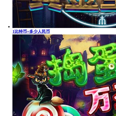
1比特币=多少人民币