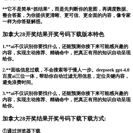
**它不是简单“抓结果”，而是先判断你的意图，再调度数据、
整合答案，为你提供更清晰、更可信、更全面的内容，像专家
一样为你答疑解惑。
加拿大28开奖结果开奖号码下载版本特色
1.**ai不仅识别你要找什么，还能预测你接下来可能感兴趣的
内容，实现主动推荐、精确命中，把真正有用的知识自动呈现
给你。
2.**面临信息过载，不会搜索等于慢人一步。deepseek gpt-4.0
百度ai三位一体，帮助你自动过滤无用信息，定位关键内容，
避免浪费时间。
3.**ai不仅识别你要找什么，还能预测你接下来可能感兴趣的
内容，实现主动推荐、精确命中，把真正有用的知识自动呈现
给你。
加拿大28开奖结果开奖号码下载下载方式:
①通过浏览器下载