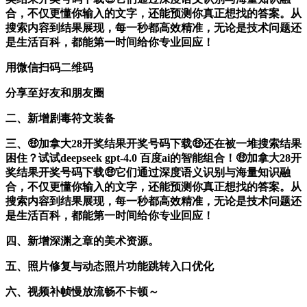
合，不仅更懂你输入的文字，还能预测你真正想找的答案。从
搜索内容到结果展现，每一秒都高效精准，无论是技术问题还
是生活百科，都能第一时间给你专业回应！
用微信扫码二维码
分享至好友和朋友圈
二、新增剧毒符文装备
三、🤑加拿大28开奖结果开奖号码下载🤑还在被一堆搜索结果
困住？试试deepseek gpt-4.0 百度ai的智能组合！🤑加拿大28开
奖结果开奖号码下载🤑它们通过深度语义识别与海量知识融
合，不仅更懂你输入的文字，还能预测你真正想找的答案。从
搜索内容到结果展现，每一秒都高效精准，无论是技术问题还
是生活百科，都能第一时间给你专业回应！
四、新增深渊之章的美术资源。
五、照片修复与动态照片功能跳转入口优化
六、视频补帧慢放流畅不卡顿～