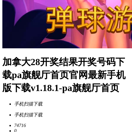
加拿大28开奖结果开奖号码下
载pa旗舰厅首页官网最新手机
版下载v1.18.1-pa旗舰厅首页
手机扫描下载
手机扫描下载
74716
0