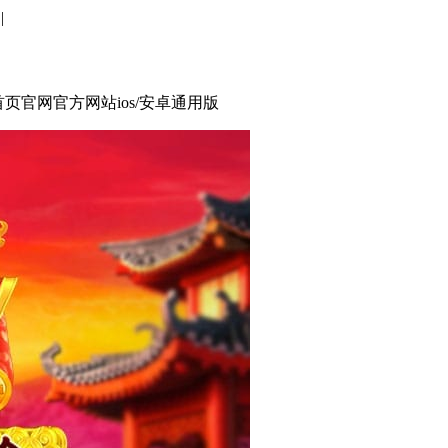
 |
厅首页官网官方网站ios/安卓通用版