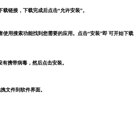
下载链接，下载完成后点击“允许安装”。
或者使用搜索功能找到您需要的应用。点击“安装”即 可开始下载
没有携带病毒，然后点击安装。
接拖拽文件到软件界面。