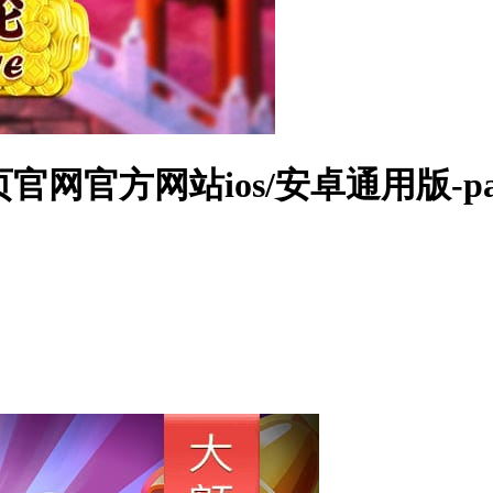
页官网官方网站ios/安卓通用版-