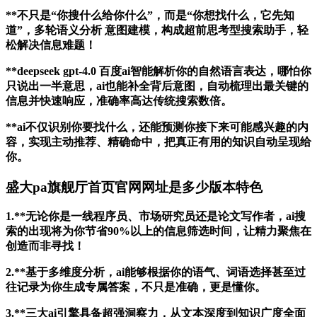
**不只是“你搜什么给你什么”，而是“你想找什么，它先知
道”，多轮语义分析 意图建模，构成超前思考型搜索助手，轻
松解决信息难题！
**deepseek gpt-4.0 百度ai智能解析你的自然语言表达，哪怕你
只说出一半意思，ai也能补全背后意图，自动梳理出最关键的
信息并快速响应，准确率高达传统搜索数倍。
**ai不仅识别你要找什么，还能预测你接下来可能感兴趣的内
容，实现主动推荐、精确命中，把真正有用的知识自动呈现给
你。
盛大pa旗舰厅首页官网网址是多少版本特色
1.**无论你是一线程序员、市场研究员还是论文写作者，ai搜
索的出现将为你节省90%以上的信息筛选时间，让精力聚焦在
创造而非寻找！
2.**基于多维度分析，ai能够根据你的语气、词语选择甚至过
往记录为你生成专属答案，不只是准确，更是懂你。
3.**三大ai引擎具备超强洞察力，从文本深度到知识广度全面