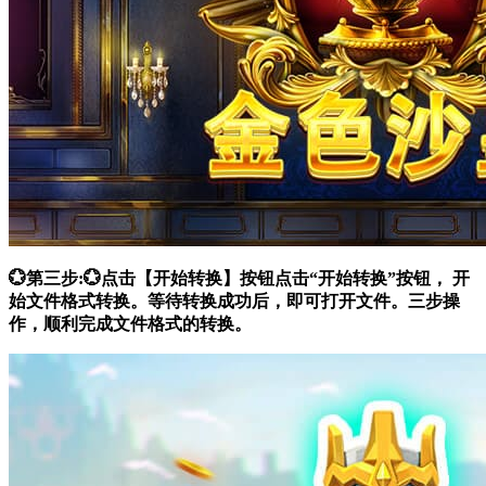
💮第三步:💮点击【开始转换】按钮点击“开始转换”按钮， 开
始文件格式转换。等待转换成功后，即可打开文件。三步操
作，顺利完成文件格式的转换。