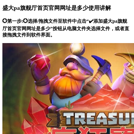
盛大pa旗舰厅首页官网网址是多少使用讲解
💮第一步:💮选择/拖拽文件至软件中点击“✔️添加盛大pa旗舰
厅首页官网网址是多少”按钮从电脑文件夹选择文件，或者直
接拖拽文件到软件界面。