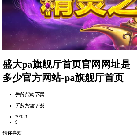
盛大pa旗舰厅首页官网网址是
多少官方网站-pa旗舰厅首页
手机扫描下载
手机扫描下载
19029
0
猜你喜欢