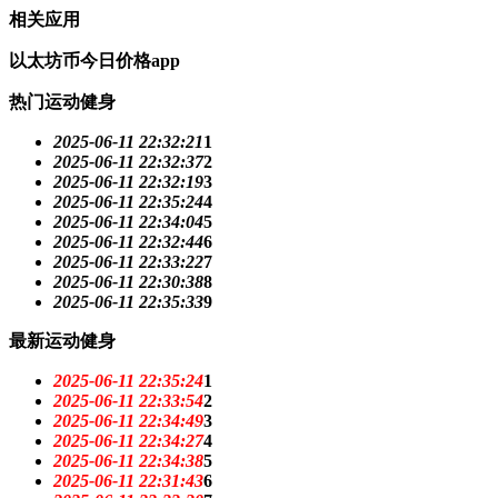
相关应用
以太坊币今日价格app
热门运动健身
2025-06-11 22:32:21
1
2025-06-11 22:32:37
2
2025-06-11 22:32:19
3
2025-06-11 22:35:24
4
2025-06-11 22:34:04
5
2025-06-11 22:32:44
6
2025-06-11 22:33:22
7
2025-06-11 22:30:38
8
2025-06-11 22:35:33
9
最新运动健身
2025-06-11 22:35:24
1
2025-06-11 22:33:54
2
2025-06-11 22:34:49
3
2025-06-11 22:34:27
4
2025-06-11 22:34:38
5
2025-06-11 22:31:43
6