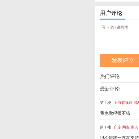
用户评论
热门评论
最新评论
第 2 楼
上海有线通 网
我也觉得很不错
第 1 楼
广东 网友 客人
很不错我一直在支持