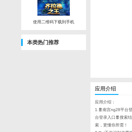
使用二维码下载到手机
本类热门推荐
应用介绍
应用介绍：
1.🧧南宫ng28平台
台登录入口🧧搜索
索，更懂你所需！