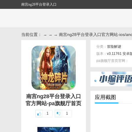
南宫ng28平台登录入口
当前位置： → → → 南宫ng28平台登录入口官方网站-ios/and
分类：
冒险解谜
版本：
v3.11761 安卓
pa旗舰厅首页官网：
标签：
南宫ng28平台登录入口
应用截图
官方网站-pa旗舰厅首页
1
1