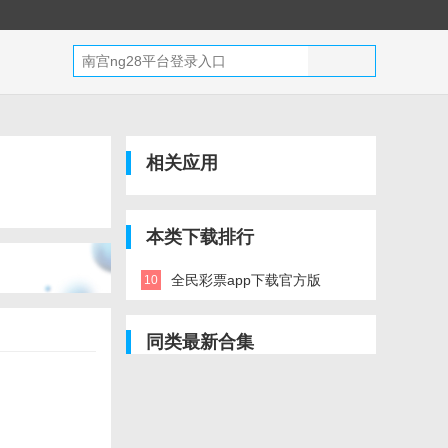
相关应用
本类下载排行
全民彩票app下载官方版
10
同类最新合集