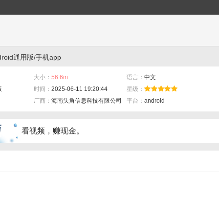
roid通用版/手机app
大小：
56.6m
语言：
中文
版
时间：
2025-06-11 19:20:44
星级：
厂商：
海南头角信息科技有限公司
平台：
android
看视频，赚现金。