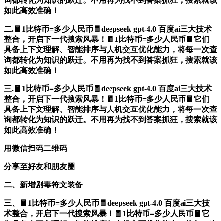
询都转化为知识的跃迁。不用再为找不到答案抓狂，搜索就该
如此高效准确！
二.🧧1比特币=多少人民币🧧deepseek gpt-4.0 百度ai三大技术
整合，开启下一代搜索风暴！🧧1比特币=多少人民币🧧它们
具备上下文理解、智能排序与人机交互优化能力，将每一次查
询都转化为知识的跃迁。不用再为找不到答案抓狂，搜索就该
如此高效准确！
三.🧧1比特币=多少人民币🧧deepseek gpt-4.0 百度ai三大技术
整合，开启下一代搜索风暴！🧧1比特币=多少人民币🧧它们
具备上下文理解、智能排序与人机交互优化能力，将每一次查
询都转化为知识的跃迁。不用再为找不到答案抓狂，搜索就该
如此高效准确！
用微信扫码二维码
分享至好友和朋友圈
二、新增剧毒符文装备
三、🧧1比特币=多少人民币🧧deepseek gpt-4.0 百度ai三大技
术整合，开启下一代搜索风暴！🧧1比特币=多少人民币🧧它