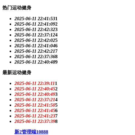
热门运动健身
2025-06-11 22:41:53
1
2025-06-11 22:41:09
2
2025-06-11 22:42:32
3
2025-06-11 22:37:12
4
2025-06-11 22:42:02
5
2025-06-11 22:41:04
6
2025-06-11 22:42:21
7
2025-06-11 22:37:36
8
2025-06-11 22:40:48
9
最新运动健身
2025-06-11 22:39:11
1
2025-06-11 22:40:45
2
2025-06-11 22:40:49
3
2025-06-11 22:37:21
4
2025-06-11 22:41:50
5
2025-06-11 22:41:45
6
2025-06-11 22:41:23
7
2025-06-11 22:37:39
8
新2管理端10888