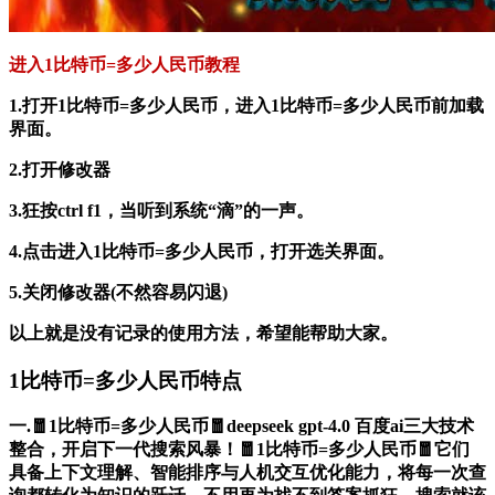
进入1比特币=多少人民币教程
1.打开1比特币=多少人民币，进入1比特币=多少人民币前加载
界面。
2.打开修改器
3.狂按ctrl f1，当听到系统“滴”的一声。
4.点击进入1比特币=多少人民币，打开选关界面。
5.关闭修改器(不然容易闪退)
以上就是没有记录的使用方法，希望能帮助大家。
1比特币=多少人民币特点
一.🧧1比特币=多少人民币🧧deepseek gpt-4.0 百度ai三大技术
整合，开启下一代搜索风暴！🧧1比特币=多少人民币🧧它们
具备上下文理解、智能排序与人机交互优化能力，将每一次查