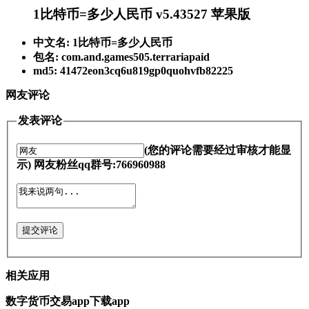
1比特币=多少人民币 v5.43527 苹果版
中文名: 1比特币=多少人民币
包名: com.and.games505.terrariapaid
md5: 41472eon3cq6u819gp0quohvfb82225
网友评论
发表评论
(您的评论需要经过审核才能显
示) 网友粉丝qq群号:766960988
提交评论
相关应用
数字货币交易app下载app