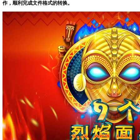
作，顺利完成文件格式的转换。