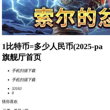
1比特币=多少人民币(2025-pa
旗舰厅首页
手机扫描下载
手机扫描下载
33163
0
猜你喜欢