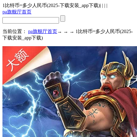
1比特币=多少人民币(2025-下载安装_app下载)
| | | |
pa旗舰厅首页
当前位置：
pa旗舰厅首页
→ → → 1比特币=多少人民币(2025-
下载安装_app下载)