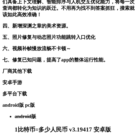
们具备上下文理解、智能排序与人机交互优化能力，将每一次
查询都转化为知识的跃迁。不用再为找不到答案抓狂，搜索就
该如此高效准确！
四、新增深渊之章的美术资源。
五、照片修复与动态照片功能跳转入口优化
六、视频补帧慢放流畅不卡顿～
七、修复已知问题，提高了app的整体运行性能。
厂商其他下载
安卓手游
多平台下载
android版
pc版
android版
1比特币=多少人民币 v3.19417 安卓版