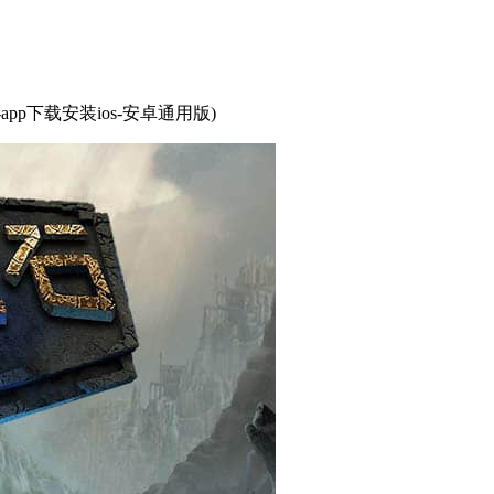
-app下载安装ios-安卓通用版)