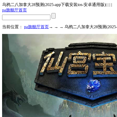
乌鸦二八加拿大28预测(2025-app下载安装ios-安卓通用版)
| | | |
pa旗舰厅首页
当前位置：
pa旗舰厅首页
→ → → 乌鸦二八加拿大28预测(2025