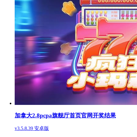
加拿大2.8pcpa旗舰厅首页官网开奖结果
v3.5.8.39 安卓版