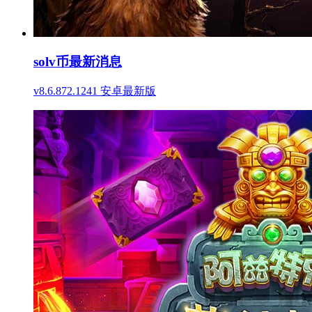
solv币最新消息
v8.6.872.1241 安卓最新版