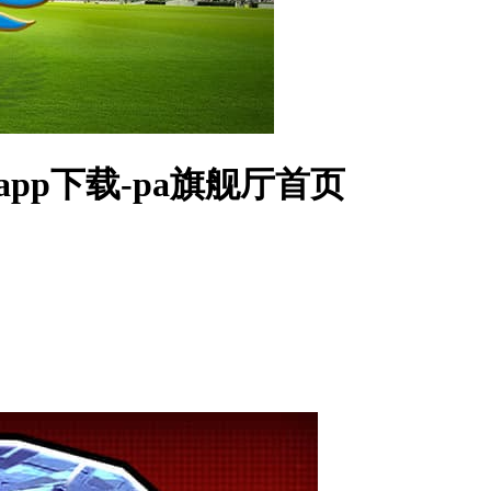
pp下载-pa旗舰厅首页