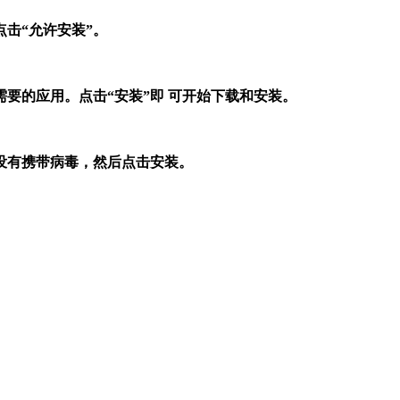
击“允许安装”。
要的应用。点击“安装”即 可开始下载和安装。
没有携带病毒，然后点击安装。