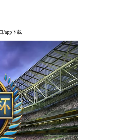
/app下载