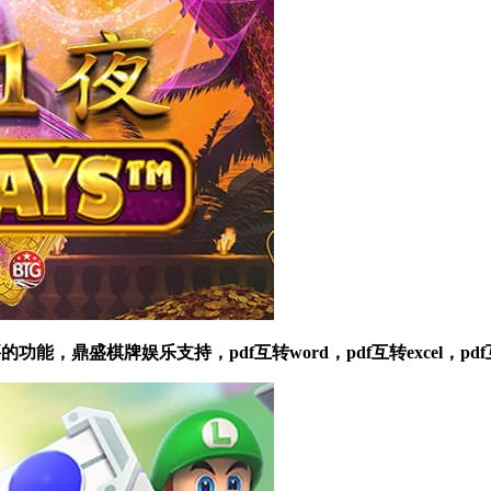
，鼎盛棋牌娱乐支持，pdf互转word，pdf互转excel，pdf