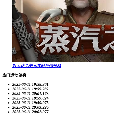
以太坊兑美元实时行情价格
热门运动健身
2025-06-11 19:58:30
1
2025-06-11 19:59:28
2
2025-06-11 20:01:17
3
2025-06-11 19:59:02
4
2025-06-11 19:59:07
5
2025-06-11 20:03:22
6
2025-06-11 20:02:07
7