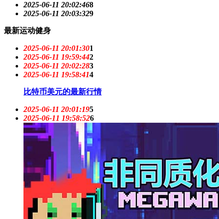
2025-06-11 20:02:46
8
2025-06-11 20:03:32
9
最新运动健身
2025-06-11 20:01:30
1
2025-06-11 19:59:44
2
2025-06-11 20:02:28
3
2025-06-11 19:58:41
4
比特币美元的最新行情
2025-06-11 20:01:19
5
2025-06-11 19:58:52
6