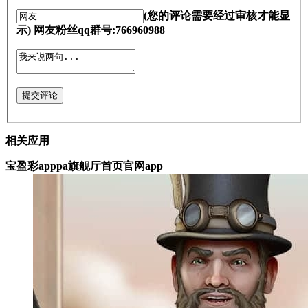
(您的评论需要经过审核才能显
示) 网友粉丝qq群号:766960988
提交评论
相关应用
宝盈彩apppa旗舰厅首页官网app