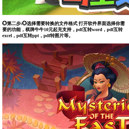
💮第二步:💮选择需要转换的文件格式 打开软件界面选择你需
要的功能，棋牌牛牛10元起充支持，pdf互转word，pdf互转
excel，pdf互转ppt，pdf转图片等。