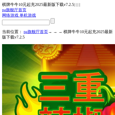
棋牌牛牛10元起充2025最新版下载v7.2.5
| | | |
pa旗舰厅首页
网络游戏
单机游戏
当前位置：
pa旗舰厅首页
→ → → 棋牌牛牛10元起充2025最新
版下载v7.2.5