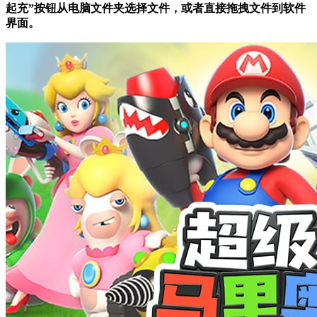
起充”按钮从电脑文件夹选择文件，或者直接拖拽文件到软件
界面。