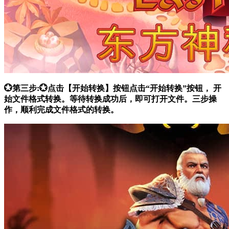
💮第三步:💮点击【开始转换】按钮点击“开始转换”按钮， 开
始文件格式转换。等待转换成功后，即可打开文件。三步操
作，顺利完成文件格式的转换。