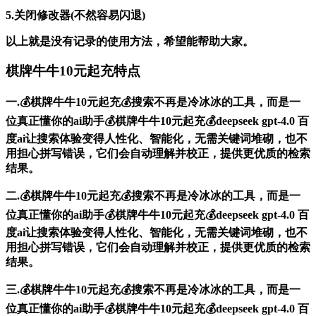
5.关闭修改器(不然容易闪退)
以上就是没有记录的使用方法，希望能帮助大家。
棋牌牛牛10元起充特点
一.💰棋牌牛牛10元起充💰搜索不再是冷冰冰的工具，而是一
位真正懂你的ai助手💰棋牌牛牛10元起充💰deepseek gpt-4.0 百
度ai让搜索体验变得人性化、智能化，无需关键词堆砌，也不
用担心拼写错误，它们会自动理解并校正，提供更优质的检索
结果。
二.💰棋牌牛牛10元起充💰搜索不再是冷冰冰的工具，而是一
位真正懂你的ai助手💰棋牌牛牛10元起充💰deepseek gpt-4.0 百
度ai让搜索体验变得人性化、智能化，无需关键词堆砌，也不
用担心拼写错误，它们会自动理解并校正，提供更优质的检索
结果。
三.💰棋牌牛牛10元起充💰搜索不再是冷冰冰的工具，而是一
位真正懂你的ai助手💰棋牌牛牛10元起充💰deepseek gpt-4.0 百