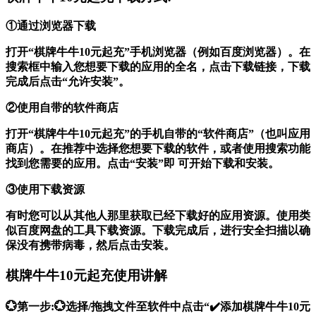
①通过浏览器下载
打开“棋牌牛牛10元起充”手机浏览器（例如百度浏览器）。在
搜索框中输入您想要下载的应用的全名，点击下载链接，下载
完成后点击“允许安装”。
②使用自带的软件商店
打开“棋牌牛牛10元起充”的手机自带的“软件商店”（也叫应用
商店）。在推荐中选择您想要下载的软件，或者使用搜索功能
找到您需要的应用。点击“安装”即 可开始下载和安装。
③使用下载资源
有时您可以从其他人那里获取已经下载好的应用资源。使用类
似百度网盘的工具下载资源。下载完成后，进行安全扫描以确
保没有携带病毒，然后点击安装。
棋牌牛牛10元起充使用讲解
💮第一步:💮选择/拖拽文件至软件中点击“✔️添加棋牌牛牛10元