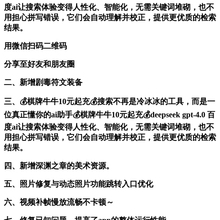
度ai让搜索体验变得人性化、智能化，无需关键词堆砌，也不
用担心拼写错误，它们会自动理解并校正，提供更优质的检索
结果。
用微信扫码二维码
分享至好友和朋友圈
二、新增剧毒符文装备
三、💰棋牌牛牛10元起充💰搜索不再是冷冰冰的工具，而是一
位真正懂你的ai助手💰棋牌牛牛10元起充💰deepseek gpt-4.0 百
度ai让搜索体验变得人性化、智能化，无需关键词堆砌，也不
用担心拼写错误，它们会自动理解并校正，提供更优质的检索
结果。
四、新增深渊之章的美术资源。
五、照片修复与动态照片功能跳转入口优化
六、视频补帧慢放流畅不卡顿～