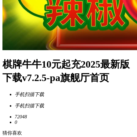
棋牌牛牛10元起充2025最新版
下载v7.2.5-pa旗舰厅首页
手机扫描下载
手机扫描下载
72048
0
猜你喜欢