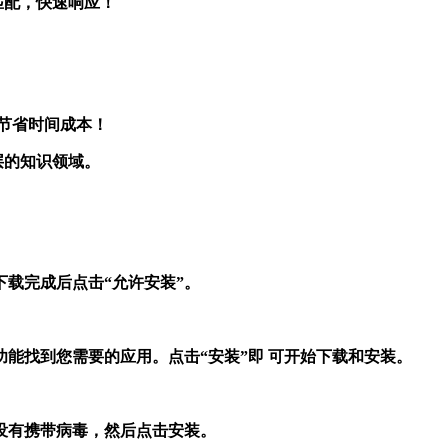
匹配，快速响应！
程，节省时间成本！
深层的知识领域。
载完成后点击“允许安装”。
能找到您需要的应用。点击“安装”即 可开始下载和安装。
没有携带病毒，然后点击安装。