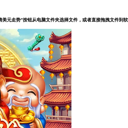
日行情美元走势”按钮从电脑文件夹选择文件，或者直接拖拽文件到