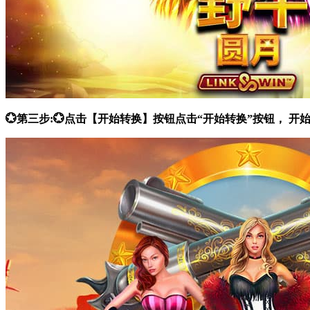
💮第三步:💮点击【开始转换】按钮点击“开始转换”按钮，