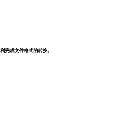
顺利完成文件格式的转换。