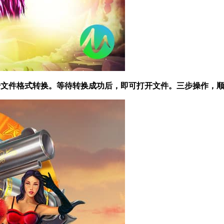
 开始文件格式转换。等待转换成功后，即可打开文件。三步操作，