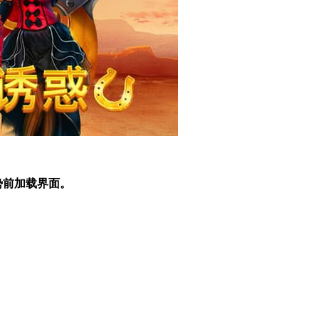
势前加载界面。