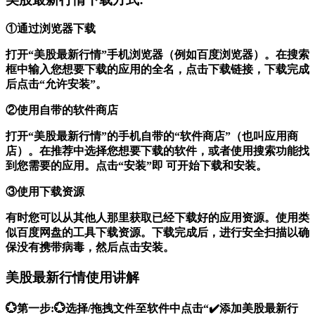
①通过浏览器下载
打开“美股最新行情”手机浏览器（例如百度浏览器）。在搜索
框中输入您想要下载的应用的全名，点击下载链接，下载完成
后点击“允许安装”。
②使用自带的软件商店
打开“美股最新行情”的手机自带的“软件商店”（也叫应用商
店）。在推荐中选择您想要下载的软件，或者使用搜索功能找
到您需要的应用。点击“安装”即 可开始下载和安装。
③使用下载资源
有时您可以从其他人那里获取已经下载好的应用资源。使用类
似百度网盘的工具下载资源。下载完成后，进行安全扫描以确
保没有携带病毒，然后点击安装。
美股最新行情使用讲解
💮第一步:💮选择/拖拽文件至软件中点击“✔️添加美股最新行