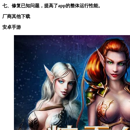
七、修复已知问题，提高了app的整体运行性能。
厂商其他下载
安卓手游