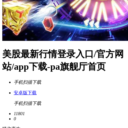
美股最新行情登录入口/官方网
站/app下载-pa旗舰厅首页
手机扫描下载
安卓版下载
手机扫描下载
11801
0