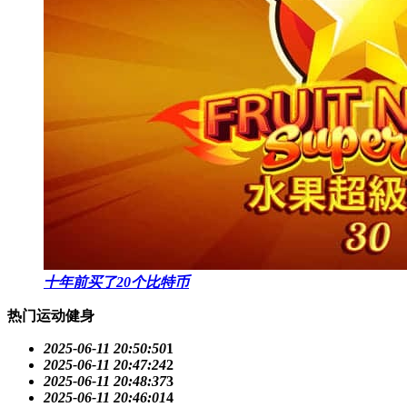
十年前买了20个比特币
热门运动健身
2025-06-11 20:50:50
1
2025-06-11 20:47:24
2
2025-06-11 20:48:37
3
2025-06-11 20:46:01
4