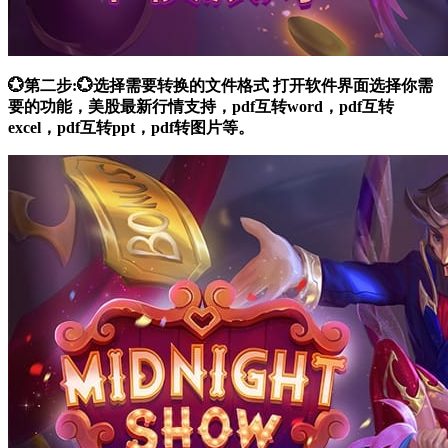
💮第二步:💮选择需要转换的文件格式 打开软件界面选择你需
要的功能，美股最新行情支持，pdf互转word，pdf互转
excel，pdf互转ppt，pdf转图片等。