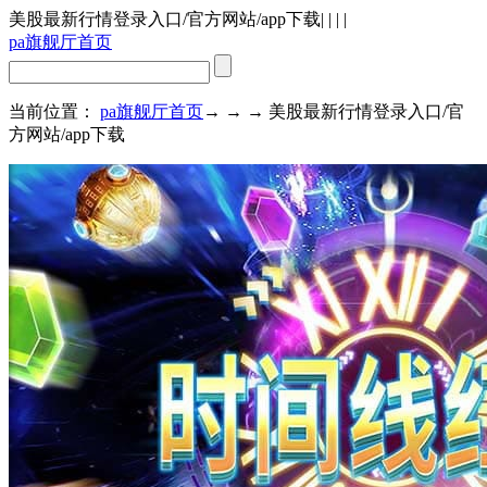
美股最新行情登录入口/官方网站/app下载
| | | |
pa旗舰厅首页
当前位置：
pa旗舰厅首页
→ → → 美股最新行情登录入口/官
方网站/app下载