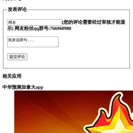
发表评论
(您的评论需要经过审核才能显
示) 网友粉丝qq群号:766960988
提交评论
相关应用
中华预测加拿大app