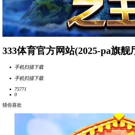
333体育官方网站(2025-pa旗
手机扫描下载
手机扫描下载
75771
0
猜你喜欢