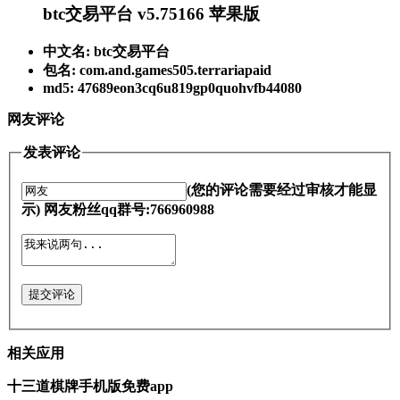
btc交易平台 v5.75166 苹果版
中文名: btc交易平台
包名: com.and.games505.terrariapaid
md5: 47689eon3cq6u819gp0quohvfb44080
网友评论
发表评论
(您的评论需要经过审核才能显
示) 网友粉丝qq群号:766960988
提交评论
相关应用
十三道棋牌手机版免费app