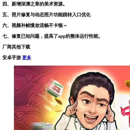
四、新增深渊之章的美术资源。
五、照片修复与动态照片功能跳转入口优化
六、视频补帧慢放流畅不卡顿～
七、修复已知问题，提高了app的整体运行性能。
厂商其他下载
安卓手游
更多