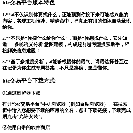
btc交易平台版本特色
1.**ai不仅识别你要找什么，还能预测你接下来可能感兴趣的
内容，实现主动推荐、精确命中，把真正有用的知识自动呈现
给你。
2.**不只是“你搜什么给你什么”，而是“你想找什么，它先知
道”，多轮语义分析 意图建模，构成超前思考型搜索助手，轻
松解决信息难题！
3.**基于多维度分析，ai能够根据你的语气、词语选择甚至过
往记录为你生成专属答案，不只是准确，更是懂你。
btc交易平台下载方式:
①通过浏览器下载
打开“btc交易平台”手机浏览器（例如百度浏览器）。在搜索
框中输入您想要下载的应用的全名，点击下载链接，下载完成
后点击“允许安装”。
②使用自带的软件商店