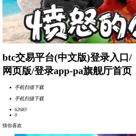
btc交易平台(中文版)登录入口/
网页版/登录app-pa旗舰厅首页
手机扫描下载
手机扫描下载
62683
0
猜你喜欢