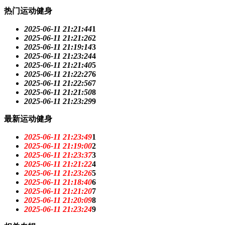
热门运动健身
2025-06-11 21:21:44
1
2025-06-11 21:21:26
2
2025-06-11 21:19:14
3
2025-06-11 21:23:24
4
2025-06-11 21:21:40
5
2025-06-11 21:22:27
6
2025-06-11 21:22:56
7
2025-06-11 21:21:50
8
2025-06-11 21:23:29
9
最新运动健身
2025-06-11 21:23:49
1
2025-06-11 21:19:00
2
2025-06-11 21:23:37
3
2025-06-11 21:21:22
4
2025-06-11 21:23:26
5
2025-06-11 21:18:40
6
2025-06-11 21:21:20
7
2025-06-11 21:20:09
8
2025-06-11 21:23:24
9