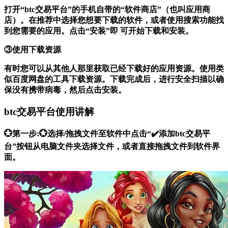
打开“btc交易平台”的手机自带的“软件商店”（也叫应用商
店）。在推荐中选择您想要下载的软件，或者使用搜索功能找
到您需要的应用。点击“安装”即 可开始下载和安装。
③使用下载资源
有时您可以从其他人那里获取已经下载好的应用资源。使用类
似百度网盘的工具下载资源。下载完成后，进行安全扫描以确
保没有携带病毒，然后点击安装。
btc交易平台使用讲解
💮第一步:💮选择/拖拽文件至软件中点击“✔️添加btc交易平
台”按钮从电脑文件夹选择文件，或者直接拖拽文件到软件界
面。