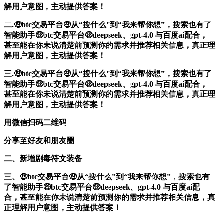
解用户意图，主动提供答案！
二.🤑btc交易平台🤑从“搜什么”到“我来帮你想”，搜索也有了
智能助手🤑btc交易平台🤑deepseek、gpt-4.0 与百度ai配合，
甚至能在你未说清楚前预测你的需求并推荐相关信息，真正理
解用户意图，主动提供答案！
三.🤑btc交易平台🤑从“搜什么”到“我来帮你想”，搜索也有了
智能助手🤑btc交易平台🤑deepseek、gpt-4.0 与百度ai配合，
甚至能在你未说清楚前预测你的需求并推荐相关信息，真正理
解用户意图，主动提供答案！
用微信扫码二维码
分享至好友和朋友圈
二、新增剧毒符文装备
三、🤑btc交易平台🤑从“搜什么”到“我来帮你想”，搜索也有
了智能助手🤑btc交易平台🤑deepseek、gpt-4.0 与百度ai配
合，甚至能在你未说清楚前预测你的需求并推荐相关信息，真
正理解用户意图，主动提供答案！