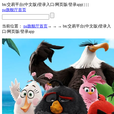
btc交易平台(中文版)登录入口/网页版/登录app
| | | |
pa旗舰厅首页
当前位置：
pa旗舰厅首页
→ → → btc交易平台(中文版)登录入
口/网页版/登录app