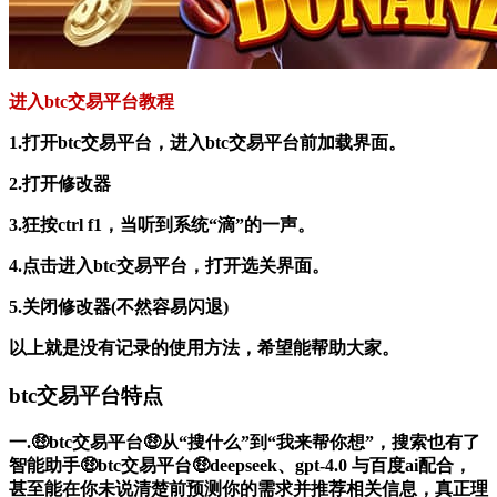
进入btc交易平台教程
1.打开btc交易平台，进入btc交易平台前加载界面。
2.打开修改器
3.狂按ctrl f1，当听到系统“滴”的一声。
4.点击进入btc交易平台，打开选关界面。
5.关闭修改器(不然容易闪退)
以上就是没有记录的使用方法，希望能帮助大家。
btc交易平台特点
一.🤑btc交易平台🤑从“搜什么”到“我来帮你想”，搜索也有了
智能助手🤑btc交易平台🤑deepseek、gpt-4.0 与百度ai配合，
甚至能在你未说清楚前预测你的需求并推荐相关信息，真正理