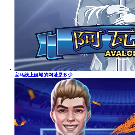
宝马线上娱城的网址是多少