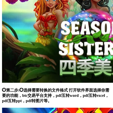
💮第二步:💮选择需要转换的文件格式 打开软件界面选择你需
要的功能，btc交易平台支持，pdf互转word，pdf互转excel，
pdf互转ppt，pdf转图片等。