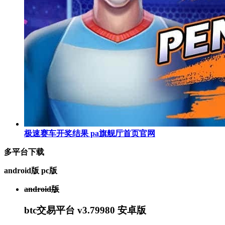
极速赛车开奖结果 pa旗舰厅首页官网
多平台下载
android版
pc版
android版
btc交易平台 v3.79980 安卓版