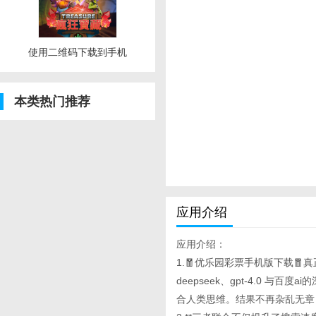
使用二维码下载到手机
本类热门推荐
应用介绍
应用介绍：
1.🧧优乐园彩票手机版下载🧧
deepseek、gpt-4.0 
合人类思维。结果不再杂乱无章