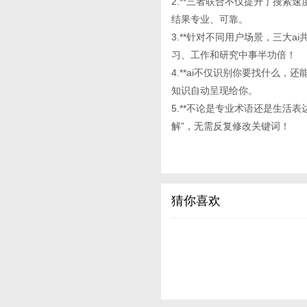
2.**三者联合不仅提升了搜索
结果专业、可靠。
3.**针对不同用户场景，三大
习、工作和研究中事半功倍！
4.**ai不仅识别你要找什么
知识自动呈现给你。
5.**不论是专业术语还是生活
解”，无需反复修改关键词！
猜你喜欢