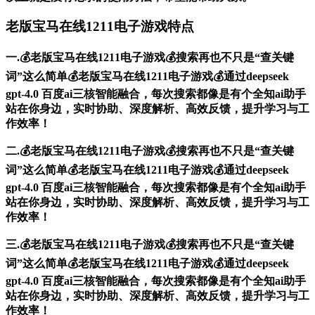
老版宝马在线1211电子游戏特点
一.💰老版宝马在线1211电子游戏💰搜索再也不只是“查关键
词”这么简单💰老版宝马在线1211电子游戏💰通过deepseek
gpt-4.0 百度ai三核智能融合，每次搜索都像是有个全知ai助手
站在你身边，实时协助、深度解析、高效反馈，提升学习与工
作效率！
二.💰老版宝马在线1211电子游戏💰搜索再也不只是“查关键
词”这么简单💰老版宝马在线1211电子游戏💰通过deepseek
gpt-4.0 百度ai三核智能融合，每次搜索都像是有个全知ai助手
站在你身边，实时协助、深度解析、高效反馈，提升学习与工
作效率！
三.💰老版宝马在线1211电子游戏💰搜索再也不只是“查关键
词”这么简单💰老版宝马在线1211电子游戏💰通过deepseek
gpt-4.0 百度ai三核智能融合，每次搜索都像是有个全知ai助手
站在你身边，实时协助、深度解析、高效反馈，提升学习与工
作效率！