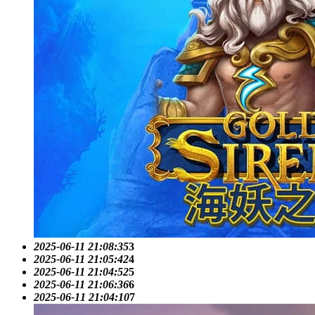
2025-06-11 21:08:35
3
2025-06-11 21:05:42
4
2025-06-11 21:04:52
5
2025-06-11 21:06:36
6
2025-06-11 21:04:10
7