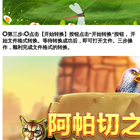
💮第三步:💮点击【开始转换】按钮点击“开始转换”按钮， 开
始文件格式转换。等待转换成功后，即可打开文件。三步操
作，顺利完成文件格式的转换。