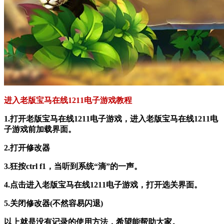
进入老版宝马在线1211电子游戏教程
1.打开老版宝马在线1211电子游戏，进入老版宝马在线1211电
子游戏前加载界面。
2.打开修改器
3.狂按ctrl f1，当听到系统“滴”的一声。
4.点击进入老版宝马在线1211电子游戏，打开选关界面。
5.关闭修改器(不然容易闪退)
以上就是没有记录的使用方法，希望能帮助大家。