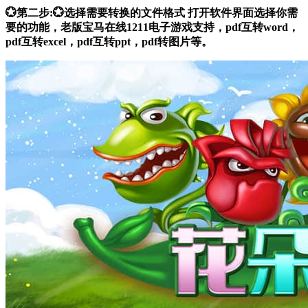
💮第二步:💮选择需要转换的文件格式 打开软件界面选择你需
要的功能，老版宝马在线1211电子游戏支持，pdf互转word，
pdf互转excel，pdf互转ppt，pdf转图片等。