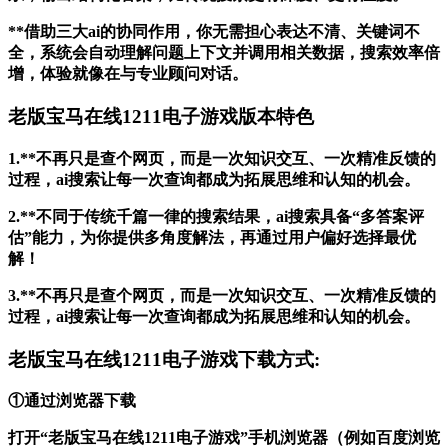
**借助三大ai的协同作用，你无需担心表达不清、关键词不
全，系统会自动理解问题上下文并调用相关数据，搜索效率倍
增，体验就像在与专业顾问对话。
老版宝马在线1211电子游戏版本特色
1.**不再只是查个网页，而是一次知识交互、一次精准反馈的
过程，ai搜索让每一次查询都成为拓展思维和认知的机会。
2.**不同于传统千篇一律的搜索结果，ai搜索具备“多答案评
估”能力，为你提供多角度解法，再通过用户偏好选择最优
解！
3.**不再只是查个网页，而是一次知识交互、一次精准反馈的
过程，ai搜索让每一次查询都成为拓展思维和认知的机会。
老版宝马在线1211电子游戏下载方式:
①通过浏览器下载
打开“老版宝马在线1211电子游戏”手机浏览器（例如百度浏览