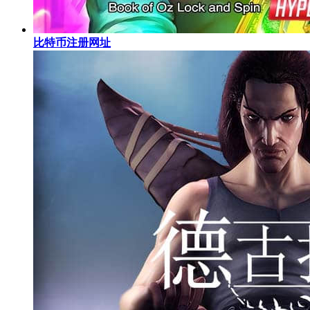
比特币注册网址