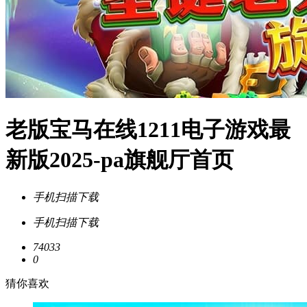
老版宝马在线1211电子游戏最
新版2025-pa旗舰厅首页
手机扫描下载
手机扫描下载
74033
0
猜你喜欢