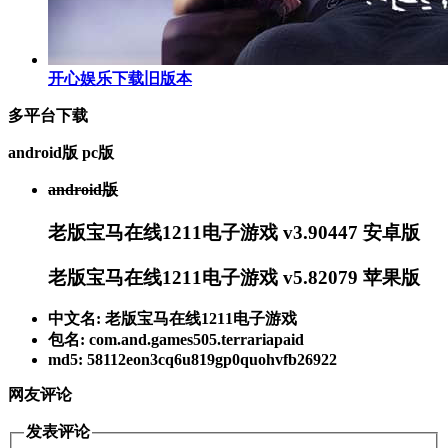
开心娱乐下载旧版本
多平台下载
android版
pc版
android版
老版宝马在线1211电子游戏 v3.90447 安卓版
老版宝马在线1211电子游戏 v5.82079 苹果版
中文名: 老版宝马在线1211电子游戏
包名: com.and.games505.terrariapaid
md5: 58112eon3cq6u819gp0quohvfb26922
网友评论
发表评论