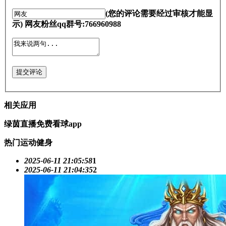
(您的评论需要经过审核才能显
示) 网友粉丝qq群号:766960988
提交评论
相关应用
绿茵直播免费看球app
热门运动健身
2025-06-11 21:05:58
1
2025-06-11 21:04:35
2