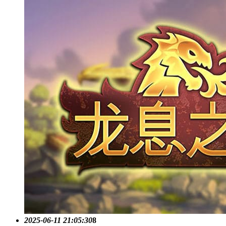
2025-06-11 21:05:30
8