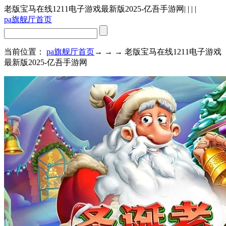
老版宝马在线1211电子游戏最新版2025-亿吾手游网
| | | |
pa旗舰厅首页
当前位置：
pa旗舰厅首页
→ → → 老版宝马在线1211电子游戏
最新版2025-亿吾手游网